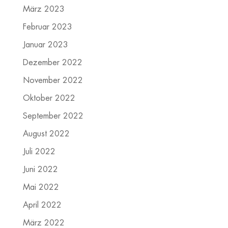
März 2023
Februar 2023
Januar 2023
Dezember 2022
November 2022
Oktober 2022
September 2022
August 2022
Juli 2022
Juni 2022
Mai 2022
April 2022
März 2022