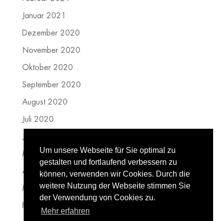
Januar 2021
Dezember 2020
November 2020
Oktober 2020
September 2020
August 2020
Juli 2020
Juni 2020
Um unsere Webseite für Sie optimal zu
Mai 2020
gestalten und fortlaufend verbessern zu
April 2020
können, verwenden wir Cookies. Durch die
weitere Nutzung der Webseite stimmen Sie
März 2020
der Verwendung von Cookies zu.
Februar 2020
Mehr erfahren