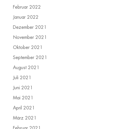
Februar 2022
Januar 2022
Dezember 2021
November 2021
Oktober 2021
September 2021
August 2021
Juli 2021
Juni 2021
Mai 2021
April 2021
März 2021
Februar 2021