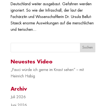
Deutschland weiter ausgebaut. Gefahren werden
ignoriert. So wie der Infraschall, der laut der
Fachärztin und Wissenschaftlerin Dr. Ursula Bellut-
Staeck enorme Auswirkungen auf die menschlichen
und tierischen...
Neuestes Video
„Fauci würde ich gerne im Knast sehen“ – mit
Heinrich Habig
Archiv
Juli 2026
Juni 2026