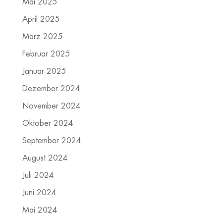
Mai 2025
April 2025
März 2025
Februar 2025
Januar 2025
Dezember 2024
November 2024
Oktober 2024
September 2024
August 2024
Juli 2024
Juni 2024
Mai 2024