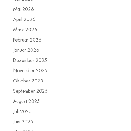
Mai 2026
April 2026
März 2026
Februar 2026
Januar 2026
Dezember 2025
November 2025
Oktober 2025
September 2025
August 2025
Juli 2025
Juni 2025