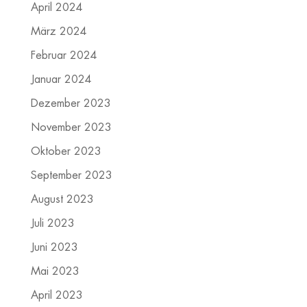
April 2024
März 2024
Februar 2024
Januar 2024
Dezember 2023
November 2023
Oktober 2023
September 2023
August 2023
Juli 2023
Juni 2023
Mai 2023
April 2023