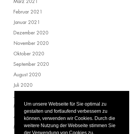
März 2021
Februar 2021
Januar 2021
Dezember 2020
November 2020
Oktober 2020
September 2020
August 2020
Juli 2020
Juni 2020
Um unsere Webseite für Sie optimal zu
Mai 2020
gestalten und fortlaufend verbessern zu
April 2020
können, verwenden wir Cookies. Durch die
weitere Nutzung der Webseite stimmen Sie
März 2020
der Verwendung von Cookies zu.