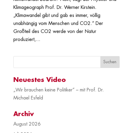
Klimageograph Prof. Dr. Werner Kirstein.
„Klimawandel gibt und gab es immer, völlig
unabhängig vom Menschen und CO2.“ Der
Großteil des CO2 werde von der Natur
produziert,...
Neuestes Video
„Wir brauchen keine Politiker“ – mit Prof. Dr.
Michael Esfeld
Archiv
August 2026