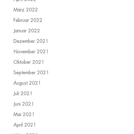
März 2022
Februar 2022
Januar 2022
Dezember 2021
November 2021
Oktober 2021
September 2021
August 2021
Juli 2021
Juni 2021
Mai 2021
April 2021