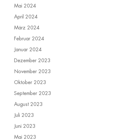
Mai 2024
April 2024
März 2024
Februar 2024
Januar 2024
Dezember 2023
November 2023
Oktober 2023
September 2023
August 2023
Juli 2023
Juni 2023
Mai 2023