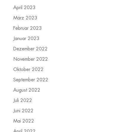
April 2023
März 2023
Februar 2023
Januar 2023
Dezember 2022
November 2022
Oktober 2022
September 2022
August 2022
Juli 2022
Juni 2022
Mai 2022
April 2022