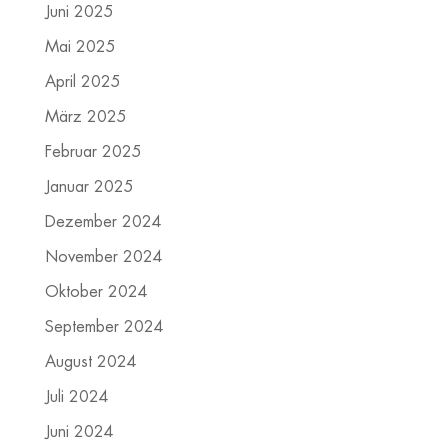
Juni 2025
Mai 2025
April 2025
März 2025
Februar 2025
Januar 2025
Dezember 2024
November 2024
Oktober 2024
September 2024
August 2024
Juli 2024
Juni 2024