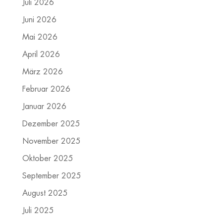
Juli 2026
Juni 2026
Mai 2026
April 2026
März 2026
Februar 2026
Januar 2026
Dezember 2025
November 2025
Oktober 2025
September 2025
August 2025
Juli 2025