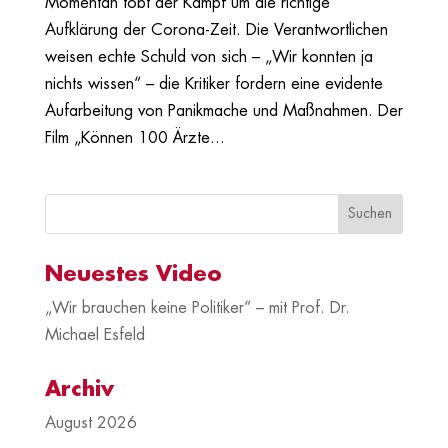
Momentan tobt der Kampf um die richtige
Aufklärung der Corona-Zeit. Die Verantwortlichen
weisen echte Schuld von sich – „Wir konnten ja
nichts wissen“ – die Kritiker fordern eine evidente
Aufarbeitung von Panikmache und Maßnahmen. Der
Film „Können 100 Ärzte...
Neuestes Video
„Wir brauchen keine Politiker“ – mit Prof. Dr.
Michael Esfeld
Archiv
August 2026