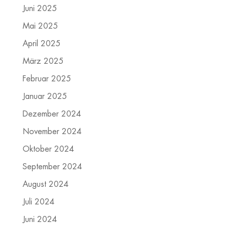
Juni 2025
Mai 2025
April 2025
März 2025
Februar 2025
Januar 2025
Dezember 2024
November 2024
Oktober 2024
September 2024
August 2024
Juli 2024
Juni 2024