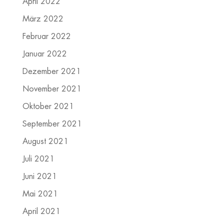
April 2022
März 2022
Februar 2022
Januar 2022
Dezember 2021
November 2021
Oktober 2021
September 2021
August 2021
Juli 2021
Juni 2021
Mai 2021
April 2021