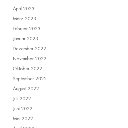
April 2023
März 2023
Februar 2023
Januar 2023
Dezember 2022
November 2022
Oktober 2022
September 2022
August 2022
Juli 2022
Juni 2022
Mai 2022