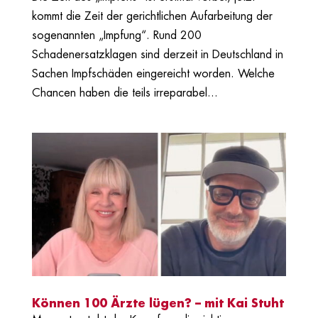
kommt die Zeit der gerichtlichen Aufarbeitung der
sogenannten „Impfung“. Rund 200
Schadenersatzklagen sind derzeit in Deutschland in
Sachen Impfschäden eingereicht worden. Welche
Chancen haben die teils irreparabel...
Können 100 Ärzte lügen? – mit Kai Stuht