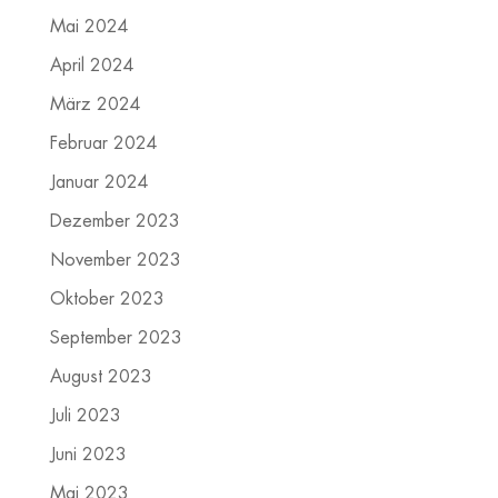
Mai 2024
April 2024
März 2024
Februar 2024
Januar 2024
Dezember 2023
November 2023
Oktober 2023
September 2023
August 2023
Juli 2023
Juni 2023
Mai 2023