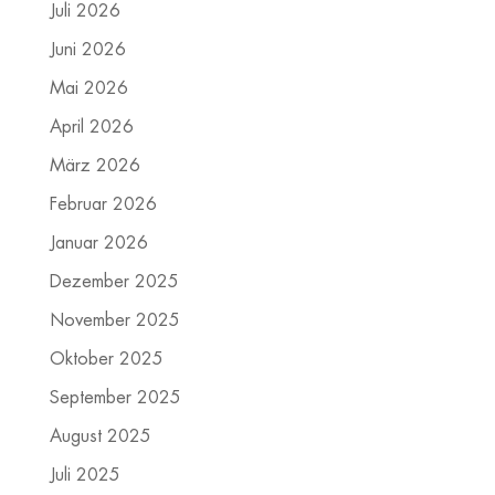
Juli 2026
Juni 2026
Mai 2026
April 2026
März 2026
Februar 2026
Januar 2026
Dezember 2025
November 2025
Oktober 2025
September 2025
August 2025
Juli 2025