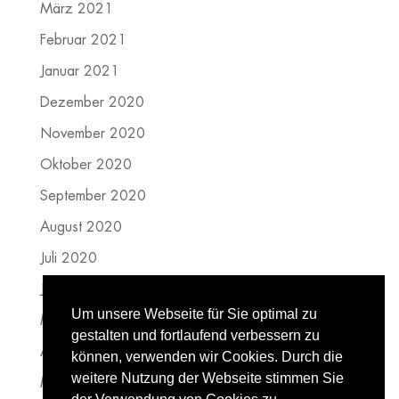
März 2021
Februar 2021
Januar 2021
Dezember 2020
November 2020
Oktober 2020
September 2020
August 2020
Juli 2020
Juni 2020
Um unsere Webseite für Sie optimal zu
Mai 2020
gestalten und fortlaufend verbessern zu
April 2020
können, verwenden wir Cookies. Durch die
weitere Nutzung der Webseite stimmen Sie
März 2020