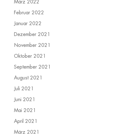
März 2022
Februar 2022
Januar 2022
Dezember 2021
November 2021
Oktober 2021
September 2021
August 2021
Juli 2021
Juni 2021
Mai 2021
April 2021
März 2021