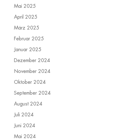
Mai 2025
April 2025
März 2025
Februar 2025
Januar 2025
Dezember 2024
November 2024
Oktober 2024
September 2024
August 2024
Juli 2024
Juni 2024
Mai 2024