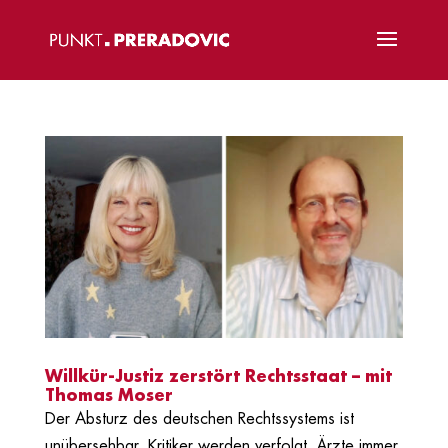
Willkür-Justiz zerstört Rechtsstaat – mit
Thomas Moser
Der Absturz des deutschen Rechtssystems ist
unübersehbar. Kritiker werden verfolgt, Ärzte immer