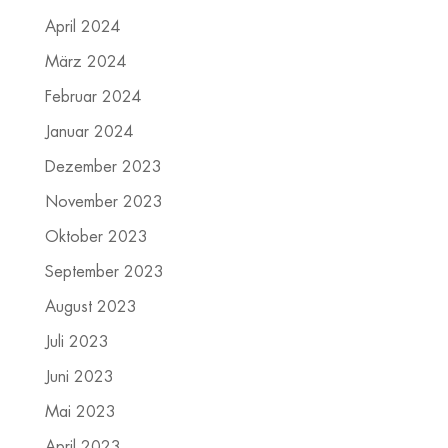
April 2024
März 2024
Februar 2024
Januar 2024
Dezember 2023
November 2023
Oktober 2023
September 2023
August 2023
Juli 2023
Juni 2023
Mai 2023
April 2023