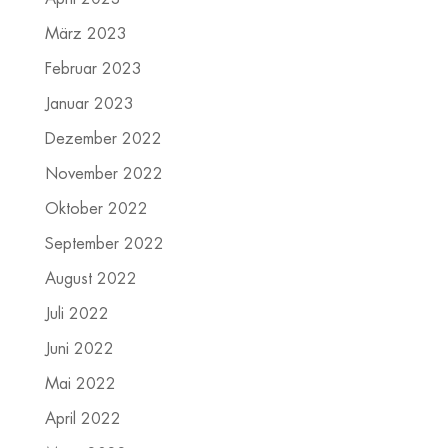
März 2023
Februar 2023
Januar 2023
Dezember 2022
November 2022
Oktober 2022
September 2022
August 2022
Juli 2022
Juni 2022
Mai 2022
April 2022