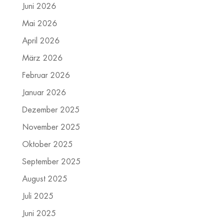
Juni 2026
Mai 2026
April 2026
März 2026
Februar 2026
Januar 2026
Dezember 2025
November 2025
Oktober 2025
September 2025
August 2025
Juli 2025
Juni 2025