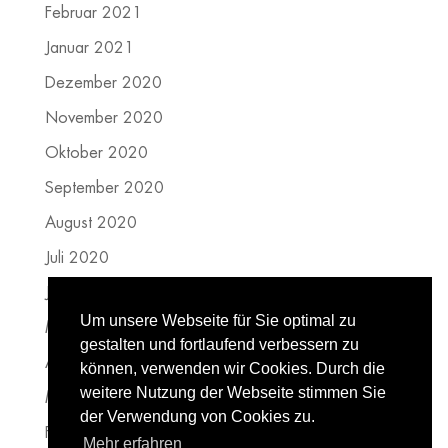
Februar 2021
Januar 2021
Dezember 2020
November 2020
Oktober 2020
September 2020
August 2020
Juli 2020
Juni 2020
Um unsere Webseite für Sie optimal zu
Mai 2020
gestalten und fortlaufend verbessern zu
April 2020
können, verwenden wir Cookies. Durch die
weitere Nutzung der Webseite stimmen Sie
März 2020
der Verwendung von Cookies zu.
Februar 2020
Mehr erfahren