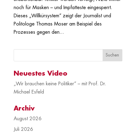
noch für Masken – und Impfatteste eingesperrt.
Dieses „Willkürsystem“ zeigt der Journalist und
Politologe Thomas Moser am Beispiel des
Prozesses gegen den...
Neuestes Video
„Wir brauchen keine Politiker“ – mit Prof. Dr.
Michael Esfeld
Archiv
August 2026
Juli 2026