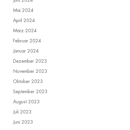
Juni 2024
Mai 2024
April 2024
März 2024
Februar 2024
Januar 2024
Dezember 2023
November 2023
Oktober 2023
September 2023
August 2023
Juli 2023
Juni 2023