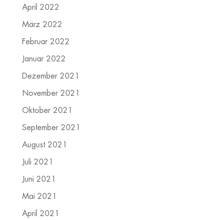
April 2022
März 2022
Februar 2022
Januar 2022
Dezember 2021
November 2021
Oktober 2021
September 2021
August 2021
Juli 2021
Juni 2021
Mai 2021
April 2021