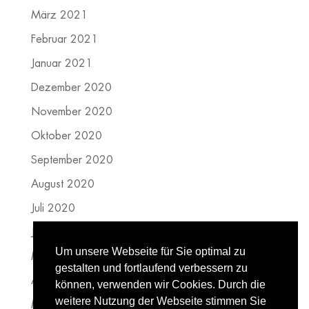
März 2021
Februar 2021
Januar 2021
Dezember 2020
November 2020
Oktober 2020
September 2020
August 2020
Juli 2020
Juni 2020
Um unsere Webseite für Sie optimal zu
Mai 2020
gestalten und fortlaufend verbessern zu
April 2020
können, verwenden wir Cookies. Durch die
weitere Nutzung der Webseite stimmen Sie
März 2020