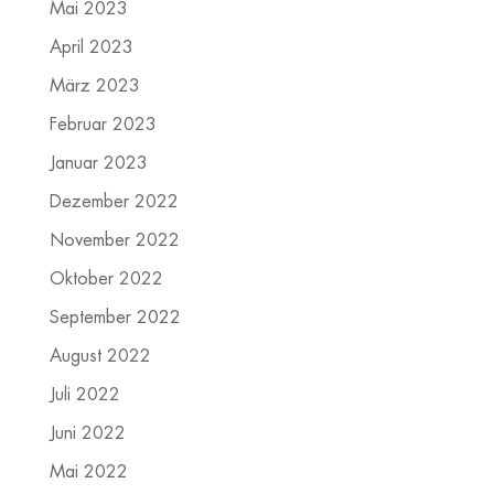
Mai 2023
April 2023
März 2023
Februar 2023
Januar 2023
Dezember 2022
November 2022
Oktober 2022
September 2022
August 2022
Juli 2022
Juni 2022
Mai 2022