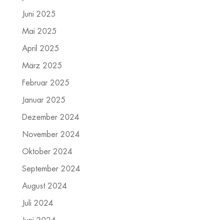
Juni 2025
Mai 2025
April 2025
März 2025
Februar 2025
Januar 2025
Dezember 2024
November 2024
Oktober 2024
September 2024
August 2024
Juli 2024