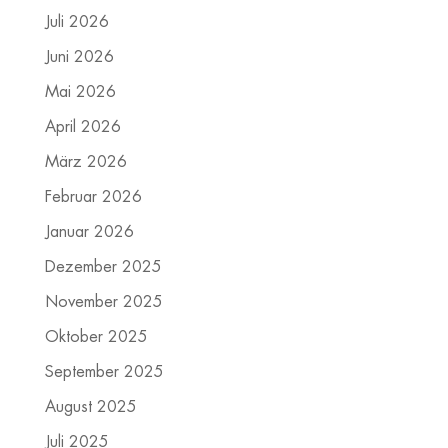
Juli 2026
Juni 2026
Mai 2026
April 2026
März 2026
Februar 2026
Januar 2026
Dezember 2025
November 2025
Oktober 2025
September 2025
August 2025
Juli 2025