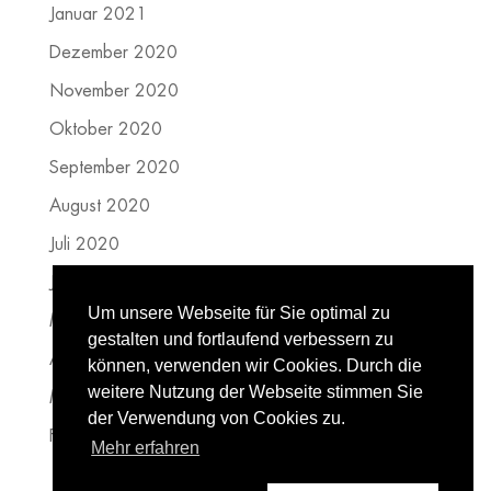
Januar 2021
Dezember 2020
November 2020
Oktober 2020
September 2020
August 2020
Juli 2020
Juni 2020
Um unsere Webseite für Sie optimal zu
Mai 2020
gestalten und fortlaufend verbessern zu
April 2020
können, verwenden wir Cookies. Durch die
weitere Nutzung der Webseite stimmen Sie
März 2020
der Verwendung von Cookies zu.
Februar 2020
Mehr erfahren