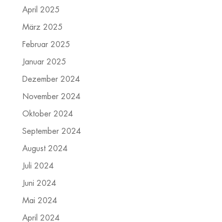
April 2025
März 2025
Februar 2025
Januar 2025
Dezember 2024
November 2024
Oktober 2024
September 2024
August 2024
Juli 2024
Juni 2024
Mai 2024
April 2024