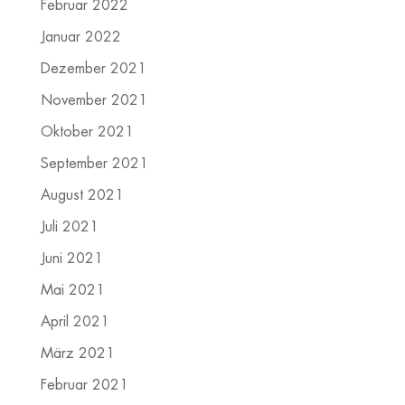
Februar 2022
Januar 2022
Dezember 2021
November 2021
Oktober 2021
September 2021
August 2021
Juli 2021
Juni 2021
Mai 2021
April 2021
März 2021
Februar 2021