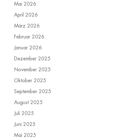
Mai 2026
April 2026
März 2026
Februar 2026
Januar 2026
Dezember 2025
November 2025
Oktober 2025
September 2025
August 2025
Juli 2025
Juni 2025
Mai 2025