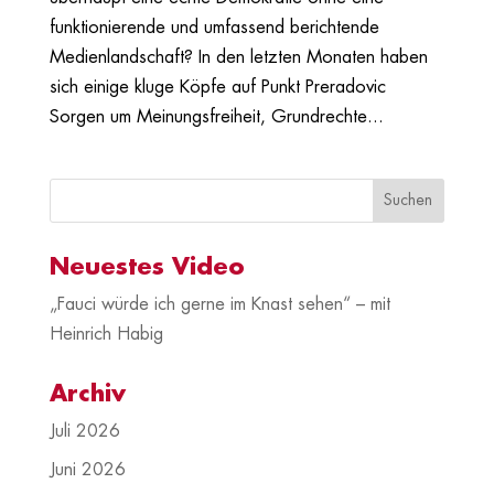
funktionierende und umfassend berichtende
Medienlandschaft? In den letzten Monaten haben
sich einige kluge Köpfe auf Punkt Preradovic
Sorgen um Meinungsfreiheit, Grundrechte...
Neuestes Video
„Fauci würde ich gerne im Knast sehen“ – mit
Heinrich Habig
Archiv
Juli 2026
Juni 2026