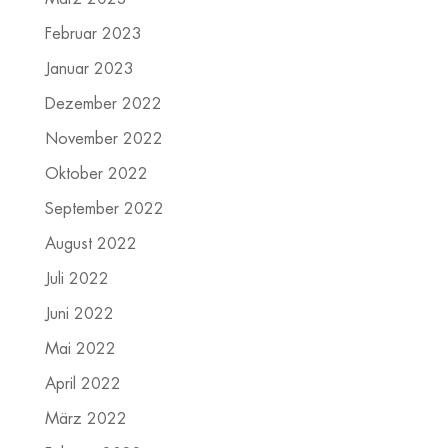
Februar 2023
Januar 2023
Dezember 2022
November 2022
Oktober 2022
September 2022
August 2022
Juli 2022
Juni 2022
Mai 2022
April 2022
März 2022