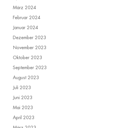
März 2024
Februar 2024
Januar 2024
Dezember 2023
November 2023
Oktober 2023
September 2023
August 2023
Juli 2023
Juni 2023
Mai 2023
April 2023
März 2023