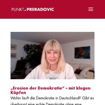
„Erosion der Demokratie“ – mit klugen
Köpfen
Wohin läuft die Demokratie in Deutschland? Gibt es
überhaupt eine echte Demokratie ohne eine