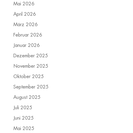
Mai 2026
April 2026
März 2026
Februar 2026
Januar 2026
Dezember 2025
November 2025
Oktober 2025
September 2025
August 2025
Juli 2025
Juni 2025
Mai 2025