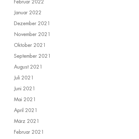
Februar 2022
Januar 2022
Dezember 2021
November 2021
Oktober 2021
September 2021
August 2021
Juli 2021
Juni 2021
Mai 2021
April 2021
März 2021
Februar 2021