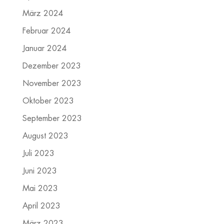
März 2024
Februar 2024
Januar 2024
Dezember 2023
November 2023
Oktober 2023
September 2023
August 2023
Juli 2023
Juni 2023
Mai 2023
April 2023
März 2023