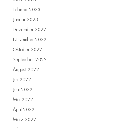
Februar 2023
Januar 2023
Dezember 2022
November 2022
Oktober 2022
September 2022
August 2022
Juli 2022
Juni 2022
Mai 2022
April 2022
März 2022