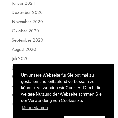
Januar 2021
Dezember 2020
November 2020
Oktober 2020
September 2020
August 2020
Juli 2020
Juni 2020
Um unsere Webseite für Sie optimal zu
Mai 2020
gestalten und fortlaufend verbessern zu
April 2020
können, verwenden wir Cookies. Durch die
weitere Nutzung der Webseite stimmen Sie
März 2020
der Verwendung von Cookies zu.
Februar 2020
Mehr erfahren