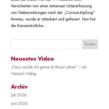
Versicherten von einer immensen Untererfassung
von Nebenwirkungen nach der „Corona-Impfung“
hinwies, wurde er attackiert und gefeuert. Nun hat
die Kassenärztliche...
Neuestes Video
„Fauci würde ich gerne im Knast sehen“ – mit
Heinrich Habig
Archiv
Juli 2026
Juni 2026