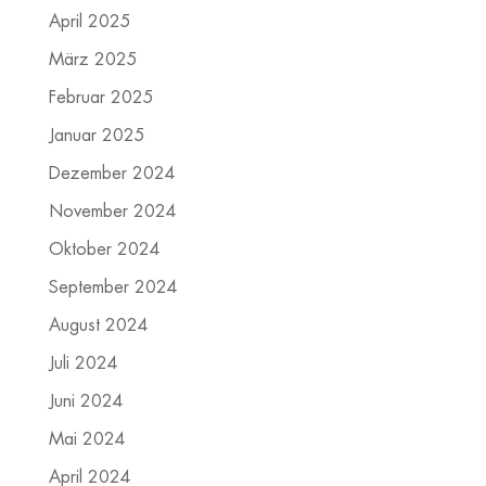
April 2025
März 2025
Februar 2025
Januar 2025
Dezember 2024
November 2024
Oktober 2024
September 2024
August 2024
Juli 2024
Juni 2024
Mai 2024
April 2024