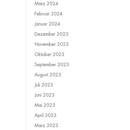
März 2024
Februar 2024
Januar 2024
Dezember 2023
November 2023
Oktober 2023
September 2023
August 2023
Juli 2023
Juni 2023
Mai 2023
April 2023
März 2023