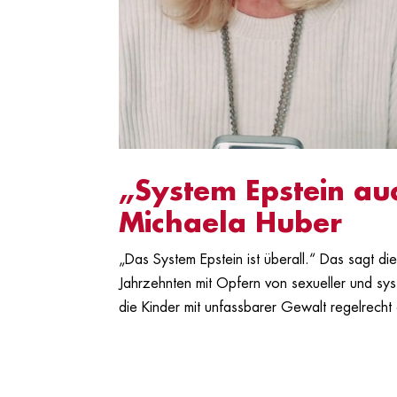
„System Epstein auc
Michaela Huber
„Das System Epstein ist überall.“ Das sagt d
Jahrzehnten mit Opfern von sexueller und sys
die Kinder mit unfassbarer Gewalt regelrecht 