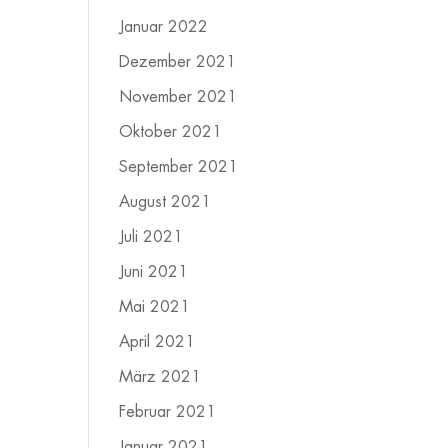
Januar 2022
Dezember 2021
November 2021
Oktober 2021
September 2021
August 2021
Juli 2021
Juni 2021
Mai 2021
April 2021
März 2021
Februar 2021
Januar 2021