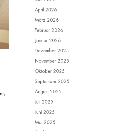
April 2026
März 2026
Februar 2026
Januar 2026
Dezember 2025
November 2025
Oktober 2025
September 2025
August 2025
er,
Juli 2025
Juni 2025
Mai 2025