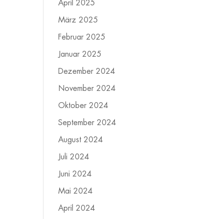
April 2025
März 2025
Februar 2025
Januar 2025
Dezember 2024
November 2024
Oktober 2024
September 2024
August 2024
Juli 2024
Juni 2024
Mai 2024
April 2024