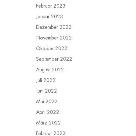
Februar 2023
Januar 2023
Dezember 2022
November 2022
Oktober 2022
September 2022
August 2022
Juli 2022
Juni 2022
Mai 2022
April 2022
März 2022
Februar 2022