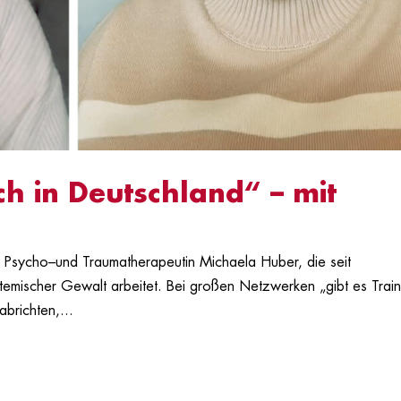
h in Deutschland“ – mit
ie Psycho–und Traumatherapeutin Michaela Huber, die seit
temischer Gewalt arbeitet. Bei großen Netzwerken „gibt es Train
abrichten,...