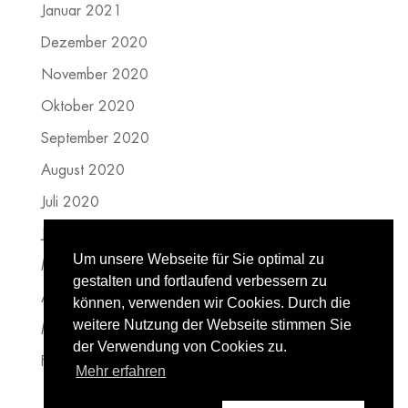
Januar 2021
Dezember 2020
November 2020
Oktober 2020
September 2020
August 2020
Juli 2020
Juni 2020
Um unsere Webseite für Sie optimal zu
Mai 2020
gestalten und fortlaufend verbessern zu
April 2020
können, verwenden wir Cookies. Durch die
weitere Nutzung der Webseite stimmen Sie
März 2020
der Verwendung von Cookies zu.
Februar 2020
Mehr erfahren