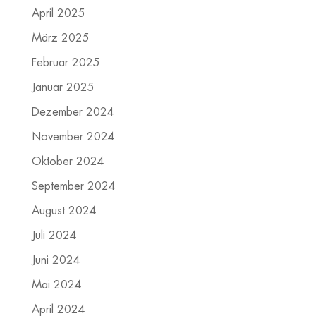
April 2025
März 2025
Februar 2025
Januar 2025
Dezember 2024
November 2024
Oktober 2024
September 2024
August 2024
Juli 2024
Juni 2024
Mai 2024
April 2024