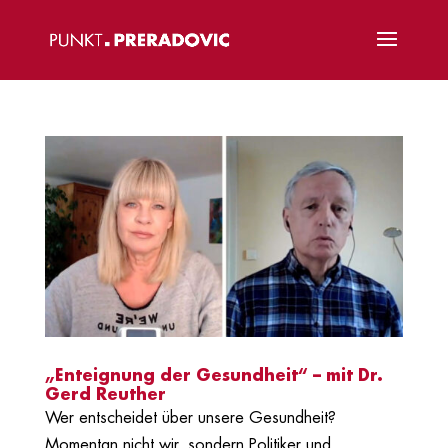
„Enteignung der Gesundheit“ – mit Dr.
Gerd Reuther
Wer entscheidet über unsere Gesundheit?
Momentan nicht wir, sondern Politiker und