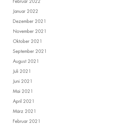
Februar 2022
Januar 2022
Dezember 2021
November 2021
Oktober 2021
September 2021
August 2021
Juli 2021
Juni 2021
Mai 2021
April 2021
März 2021
Februar 2021