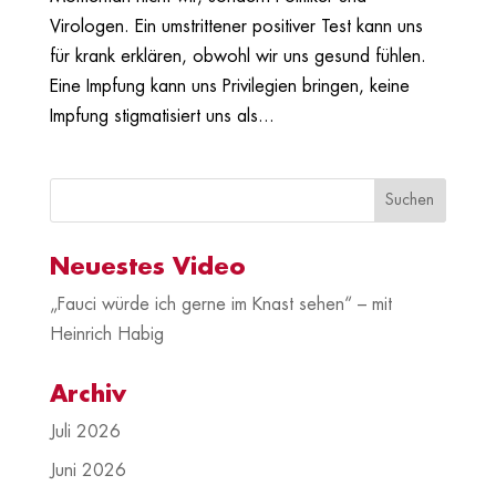
Virologen. Ein umstrittener positiver Test kann uns
für krank erklären, obwohl wir uns gesund fühlen.
Eine Impfung kann uns Privilegien bringen, keine
Impfung stigmatisiert uns als...
Neuestes Video
„Fauci würde ich gerne im Knast sehen“ – mit
Heinrich Habig
Archiv
Juli 2026
Juni 2026