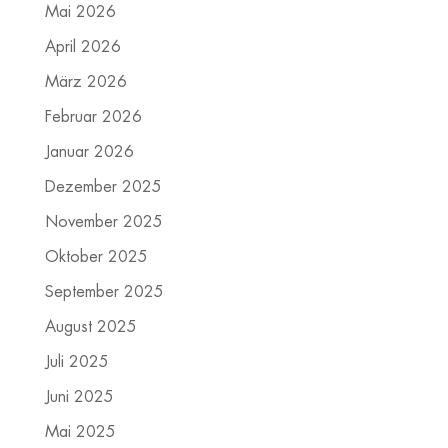
Mai 2026
April 2026
März 2026
Februar 2026
Januar 2026
Dezember 2025
November 2025
Oktober 2025
September 2025
August 2025
Juli 2025
Juni 2025
Mai 2025