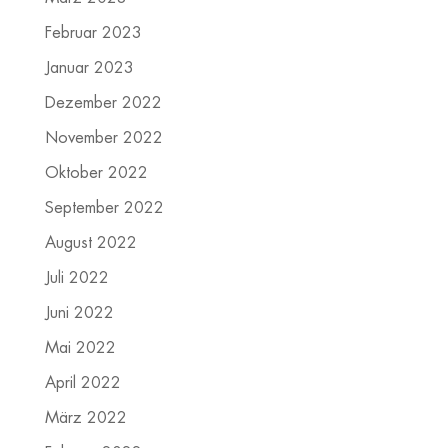
Februar 2023
Januar 2023
Dezember 2022
November 2022
Oktober 2022
September 2022
August 2022
Juli 2022
Juni 2022
Mai 2022
April 2022
März 2022