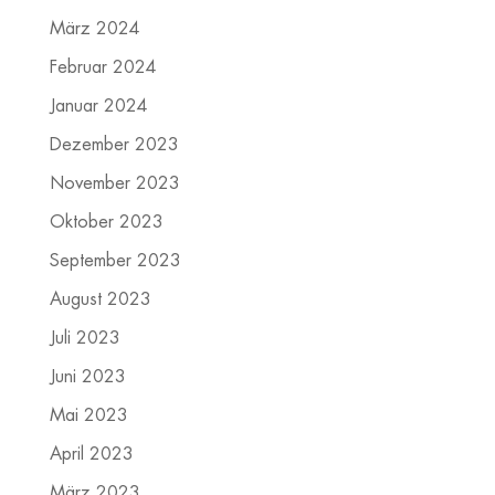
März 2024
Februar 2024
Januar 2024
Dezember 2023
November 2023
Oktober 2023
September 2023
August 2023
Juli 2023
Juni 2023
Mai 2023
April 2023
März 2023