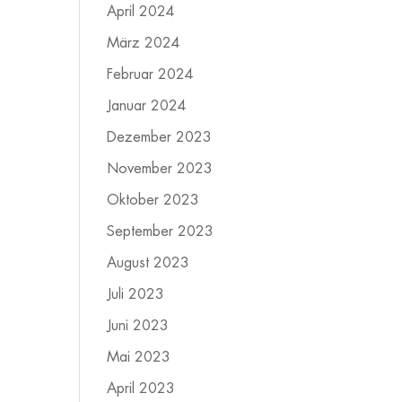
April 2024
März 2024
Februar 2024
Januar 2024
Dezember 2023
November 2023
Oktober 2023
September 2023
August 2023
Juli 2023
Juni 2023
Mai 2023
April 2023