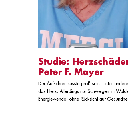
Studie: Herzschäde
Peter F. Mayer
Der Aufschrei müsste groß sein. Unter andere
das Herz. Allerdings nur Schweigen im Walde.
Energiewende, ohne Rücksicht auf Gesundhei