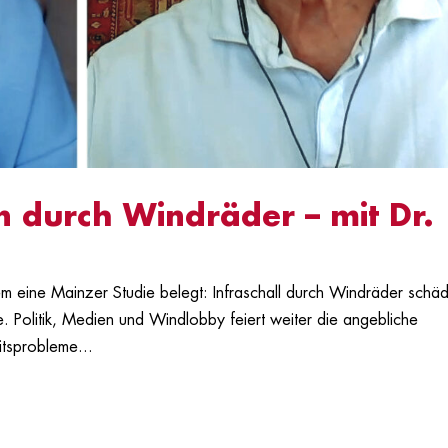
n durch Windräder – mit Dr.
m eine Mainzer Studie belegt: Infraschall durch Windräder schäd
 Politik, Medien und Windlobby feiert weiter die angebliche
tsprobleme...