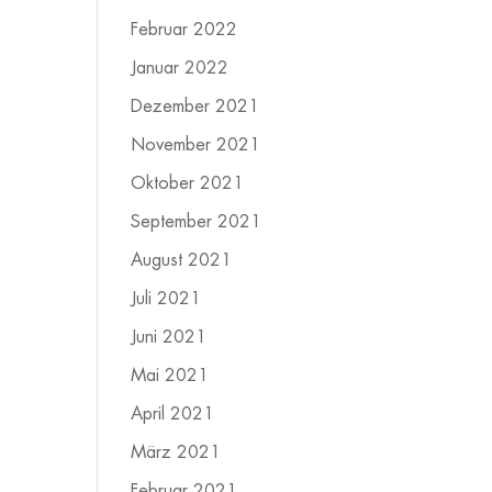
Februar 2022
Januar 2022
Dezember 2021
November 2021
Oktober 2021
September 2021
August 2021
Juli 2021
Juni 2021
Mai 2021
April 2021
März 2021
Februar 2021