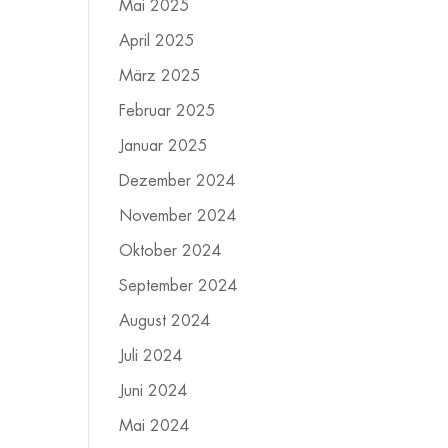
Mai 2025
April 2025
März 2025
Februar 2025
Januar 2025
Dezember 2024
November 2024
Oktober 2024
September 2024
August 2024
Juli 2024
Juni 2024
Mai 2024