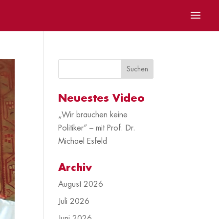
Neuestes Video
„Wir brauchen keine
Politiker“ – mit Prof. Dr.
Michael Esfeld
Archiv
August 2026
Juli 2026
Juni 2026