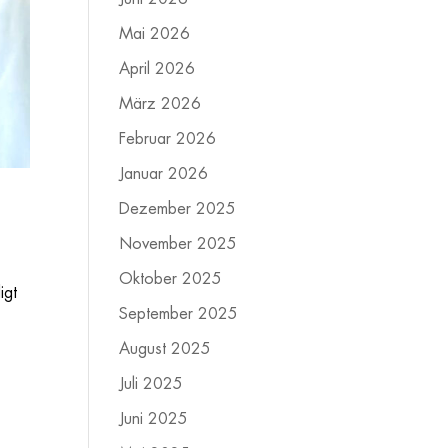
Mai 2026
April 2026
März 2026
Februar 2026
Januar 2026
Dezember 2025
November 2025
Oktober 2025
igt
September 2025
August 2025
Juli 2025
Juni 2025