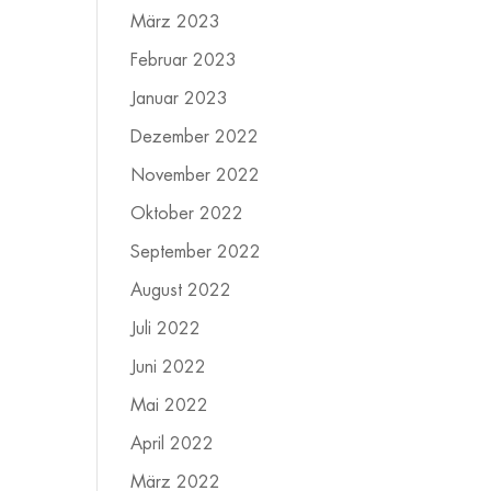
März 2023
Februar 2023
Januar 2023
Dezember 2022
November 2022
Oktober 2022
September 2022
August 2022
Juli 2022
Juni 2022
Mai 2022
April 2022
März 2022