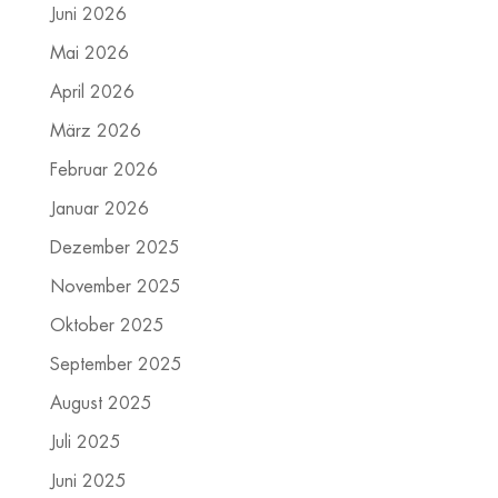
Juni 2026
Mai 2026
April 2026
März 2026
Februar 2026
Januar 2026
Dezember 2025
November 2025
Oktober 2025
September 2025
August 2025
Juli 2025
Juni 2025