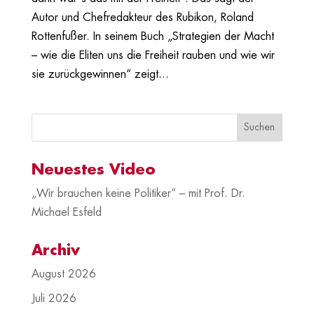
Autor und Chefredakteur des Rubikon, Roland
Rottenfußer. In seinem Buch „Strategien der Macht
– wie die Eliten uns die Freiheit rauben und wie wir
sie zurückgewinnen“ zeigt...
Neuestes Video
„Wir brauchen keine Politiker“ – mit Prof. Dr.
Michael Esfeld
Archiv
August 2026
Juli 2026