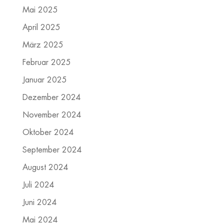
Mai 2025
April 2025
März 2025
Februar 2025
Januar 2025
Dezember 2024
November 2024
Oktober 2024
September 2024
August 2024
Juli 2024
Juni 2024
Mai 2024