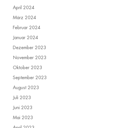
April 2024
März 2024
Februar 2024
Januar 2024
Dezember 2023
November 2023
Oktober 2023
September 2023
August 2023
Juli 2023
Juni 2023
Mai 2023
April 2023