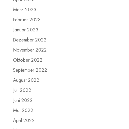
März 2023
Februar 2023
Januar 2023
Dezember 2022
November 2022
Oktober 2022
September 2022
August 2022
Juli 2022
Juni 2022
Mai 2022
April 2022