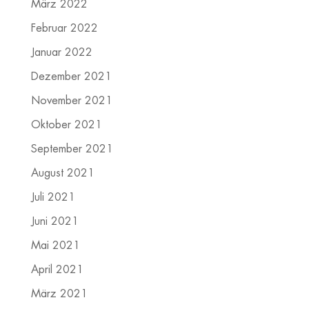
März 2022
Februar 2022
Januar 2022
Dezember 2021
November 2021
Oktober 2021
September 2021
August 2021
Juli 2021
Juni 2021
Mai 2021
April 2021
März 2021