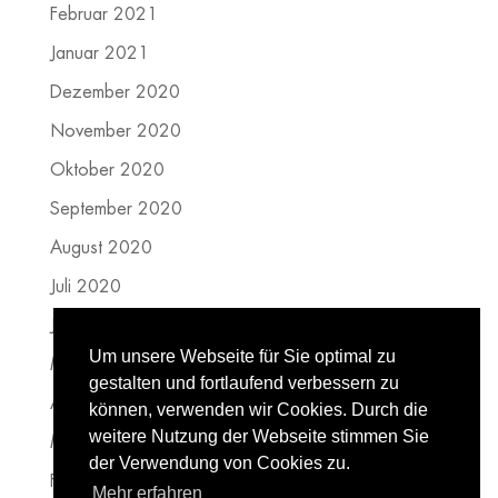
Februar 2021
Januar 2021
Dezember 2020
November 2020
Oktober 2020
September 2020
August 2020
Juli 2020
Juni 2020
Um unsere Webseite für Sie optimal zu
Mai 2020
gestalten und fortlaufend verbessern zu
April 2020
können, verwenden wir Cookies. Durch die
weitere Nutzung der Webseite stimmen Sie
März 2020
der Verwendung von Cookies zu.
Februar 2020
Mehr erfahren