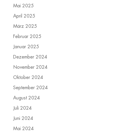
Mai 2025
April 2025
März 2025
Februar 2025
Januar 2025
Dezember 2024
November 2024
Oktober 2024
September 2024
August 2024
Juli 2024
Juni 2024
Mai 2024