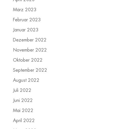
März 2023
Februar 2023
Januar 2023
Dezember 2022
November 2022
Oktober 2022
September 2022
August 2022
Juli 2022
Juni 2022
Mai 2022
April 2022