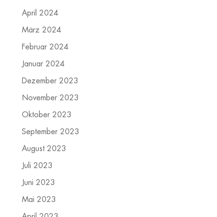
April 2024
März 2024
Februar 2024
Januar 2024
Dezember 2023
November 2023
Oktober 2023
September 2023
August 2023
Juli 2023
Juni 2023
Mai 2023
April 2023