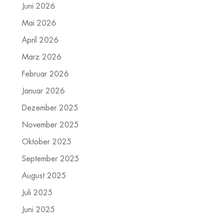
Juni 2026
Mai 2026
April 2026
März 2026
Februar 2026
Januar 2026
Dezember 2025
November 2025
Oktober 2025
September 2025
August 2025
Juli 2025
Juni 2025