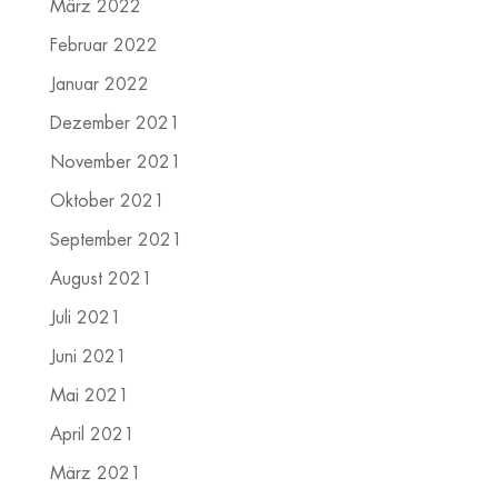
März 2022
Februar 2022
Januar 2022
Dezember 2021
November 2021
Oktober 2021
September 2021
August 2021
Juli 2021
Juni 2021
Mai 2021
April 2021
März 2021