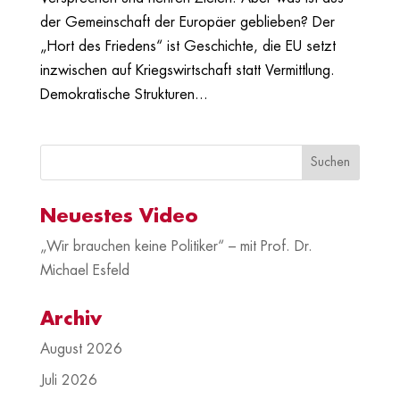
der Gemeinschaft der Europäer geblieben? Der
„Hort des Friedens“ ist Geschichte, die EU setzt
inzwischen auf Kriegswirtschaft statt Vermittlung.
Demokratische Strukturen...
Neuestes Video
„Wir brauchen keine Politiker“ – mit Prof. Dr.
Michael Esfeld
Archiv
August 2026
Juli 2026