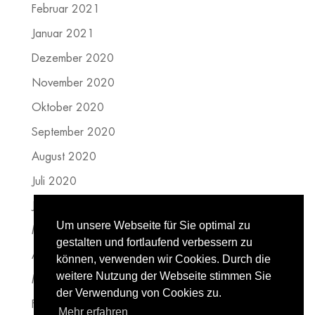
Februar 2021
Januar 2021
Dezember 2020
November 2020
Oktober 2020
September 2020
August 2020
Juli 2020
Juni 2020
Um unsere Webseite für Sie optimal zu
Mai 2020
gestalten und fortlaufend verbessern zu
April 2020
können, verwenden wir Cookies. Durch die
weitere Nutzung der Webseite stimmen Sie
März 2020
der Verwendung von Cookies zu.
Februar 2020
Mehr erfahren