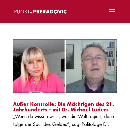
Außer Kontrolle: Die Mächtigen des 21.
Jahrhunderts – mit Dr. Michael Lüders
„Wenn du wissen willst, wer die Welt regiert, dann
folge der Spur des Geldes“, sagt Politologe Dr.