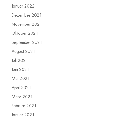
Januar 2022
Dezember 2021
November 2021
Oktober 2021
September 2021
August 2021
Juli 2021
Juni 2021
Mai 2021
April 2021
März 2021
Februar 2021
Januar 2021