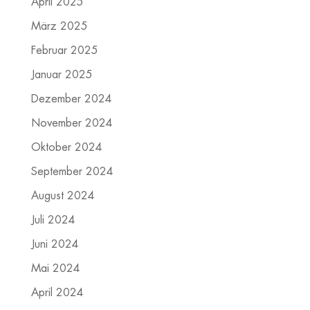
April 2025
März 2025
Februar 2025
Januar 2025
Dezember 2024
November 2024
Oktober 2024
September 2024
August 2024
Juli 2024
Juni 2024
Mai 2024
April 2024