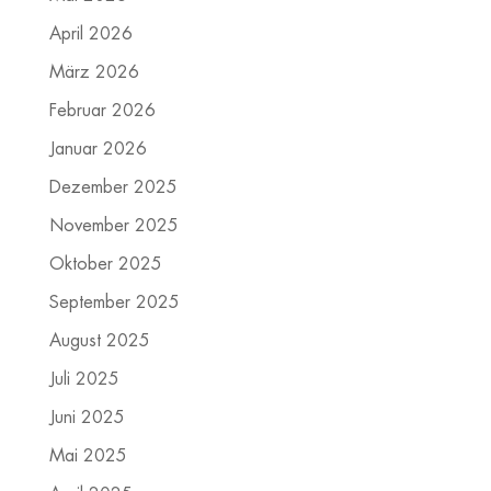
April 2026
März 2026
Februar 2026
Januar 2026
Dezember 2025
November 2025
Oktober 2025
September 2025
August 2025
Juli 2025
Juni 2025
Mai 2025