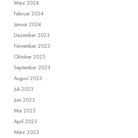
März 2024
Februar 2024
Januar 2024
Dezember 2023
November 2023
Oktober 2023
September 2023
August 2023
Juli 2023
Juni 2023
Mai 2023
April 2023
März 2023