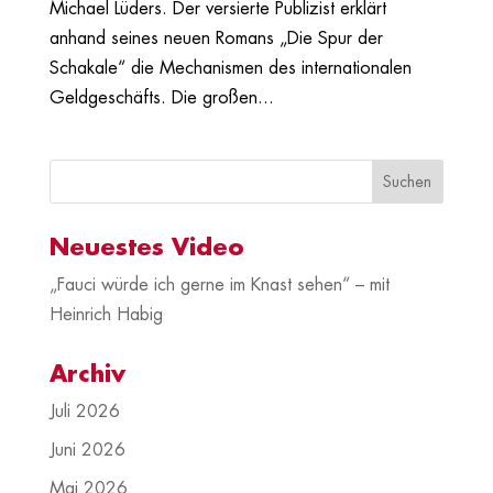
Michael Lüders. Der versierte Publizist erklärt
anhand seines neuen Romans „Die Spur der
Schakale“ die Mechanismen des internationalen
Geldgeschäfts. Die großen...
Neuestes Video
„Fauci würde ich gerne im Knast sehen“ – mit
Heinrich Habig
Archiv
Juli 2026
Juni 2026
Mai 2026