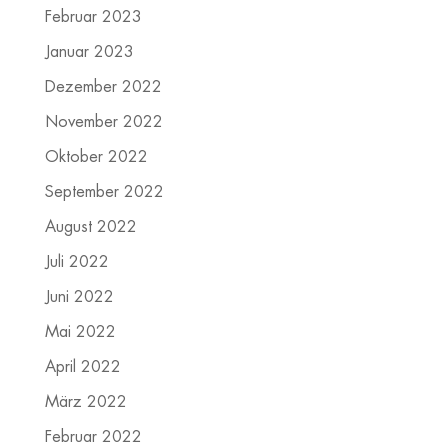
Februar 2023
Januar 2023
Dezember 2022
November 2022
Oktober 2022
September 2022
August 2022
Juli 2022
Juni 2022
Mai 2022
April 2022
März 2022
Februar 2022