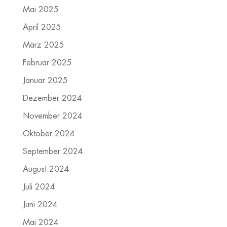
Mai 2025
April 2025
März 2025
Februar 2025
Januar 2025
Dezember 2024
November 2024
Oktober 2024
September 2024
August 2024
Juli 2024
Juni 2024
Mai 2024