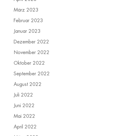
März 2023
Februar 2023
Januar 2023
Dezember 2022
November 2022
Oktober 2022
September 2022
August 2022
Juli 2022
Juni 2022
Mai 2022
April 2022