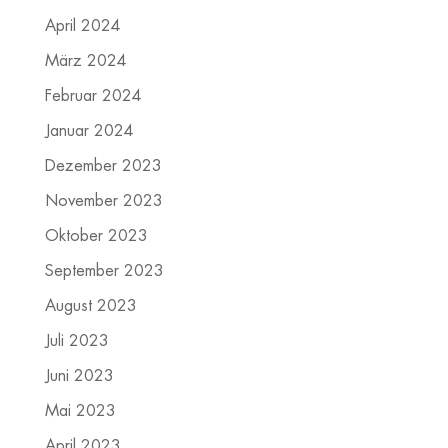
April 2024
März 2024
Februar 2024
Januar 2024
Dezember 2023
November 2023
Oktober 2023
September 2023
August 2023
Juli 2023
Juni 2023
Mai 2023
April 2023