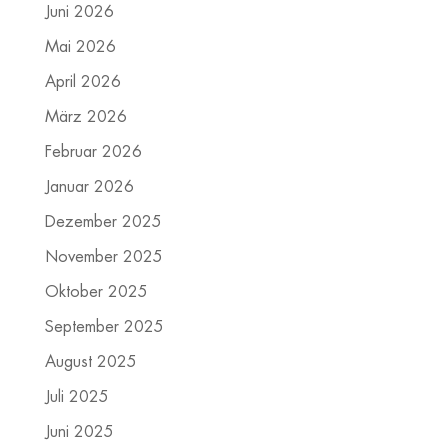
Juni 2026
Mai 2026
April 2026
März 2026
Februar 2026
Januar 2026
Dezember 2025
November 2025
Oktober 2025
September 2025
August 2025
Juli 2025
Juni 2025