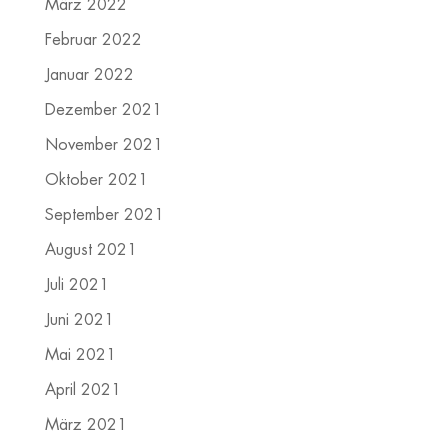
März 2022
Februar 2022
Januar 2022
Dezember 2021
November 2021
Oktober 2021
September 2021
August 2021
Juli 2021
Juni 2021
Mai 2021
April 2021
März 2021