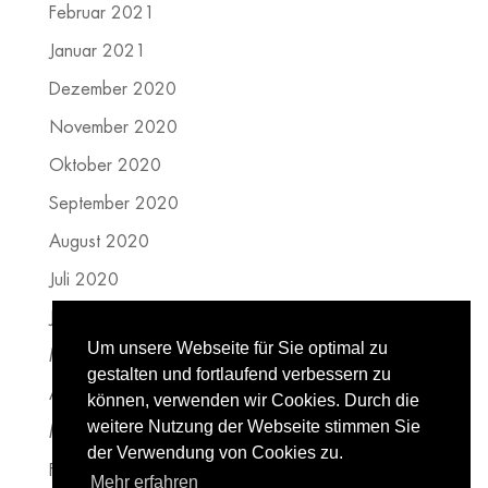
Februar 2021
Januar 2021
Dezember 2020
November 2020
Oktober 2020
September 2020
August 2020
Juli 2020
Juni 2020
Um unsere Webseite für Sie optimal zu
Mai 2020
gestalten und fortlaufend verbessern zu
April 2020
können, verwenden wir Cookies. Durch die
weitere Nutzung der Webseite stimmen Sie
März 2020
der Verwendung von Cookies zu.
Februar 2020
Mehr erfahren