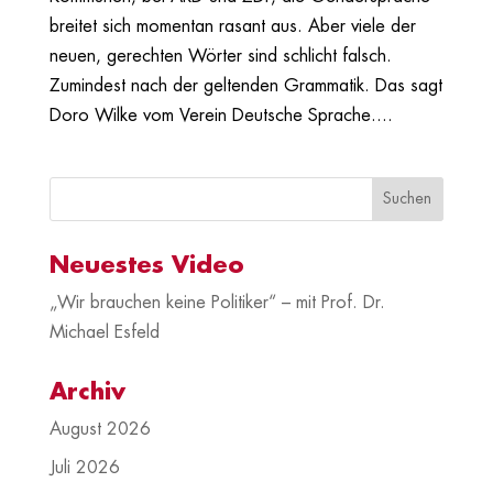
breitet sich momentan rasant aus. Aber viele der
neuen, gerechten Wörter sind schlicht falsch.
Zumindest nach der geltenden Grammatik. Das sagt
Doro Wilke vom Verein Deutsche Sprache....
Neuestes Video
„Wir brauchen keine Politiker“ – mit Prof. Dr.
Michael Esfeld
Archiv
August 2026
Juli 2026