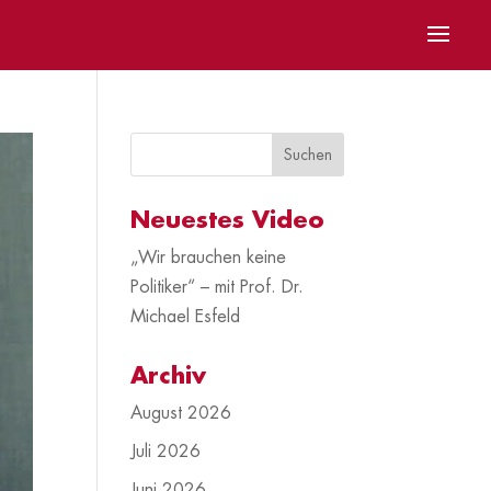
Neuestes Video
„Wir brauchen keine
Politiker“ – mit Prof. Dr.
Michael Esfeld
Archiv
August 2026
Juli 2026
Juni 2026