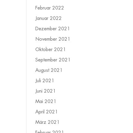
Februar 2022
Januar 2022
Dezember 2021
November 2021
Oktober 2021
September 2021
August 2021
Juli 2021
Juni 2021
Mai 2021
April 2021
März 2021
Februar 2021