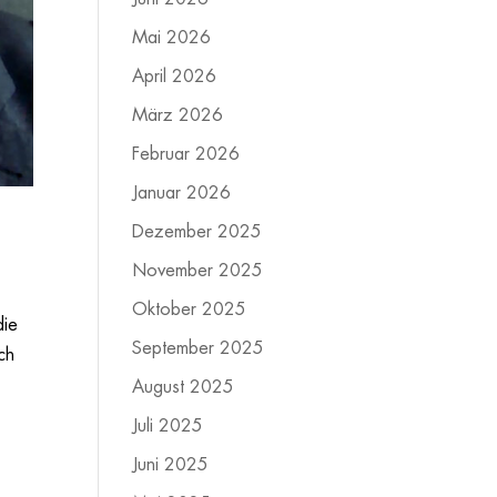
Mai 2026
April 2026
März 2026
Februar 2026
Januar 2026
Dezember 2025
November 2025
Oktober 2025
die
September 2025
ch
August 2025
Juli 2025
Juni 2025