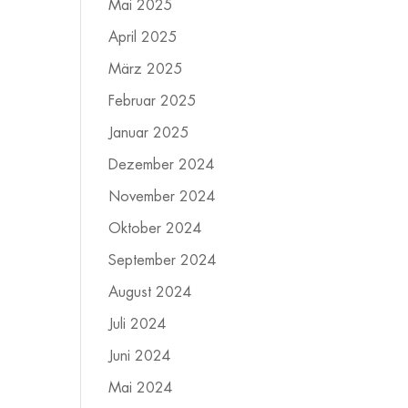
Mai 2025
April 2025
März 2025
Februar 2025
Januar 2025
Dezember 2024
November 2024
Oktober 2024
September 2024
August 2024
Juli 2024
Juni 2024
Mai 2024