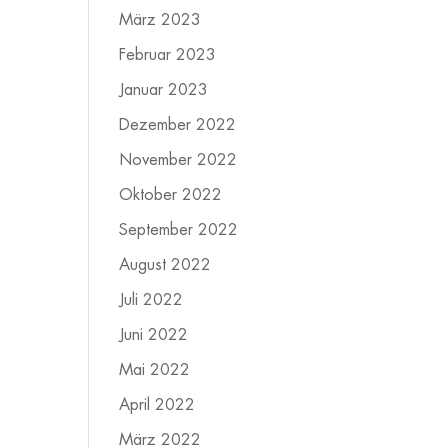
März 2023
Februar 2023
Januar 2023
Dezember 2022
November 2022
Oktober 2022
September 2022
August 2022
Juli 2022
Juni 2022
Mai 2022
April 2022
März 2022