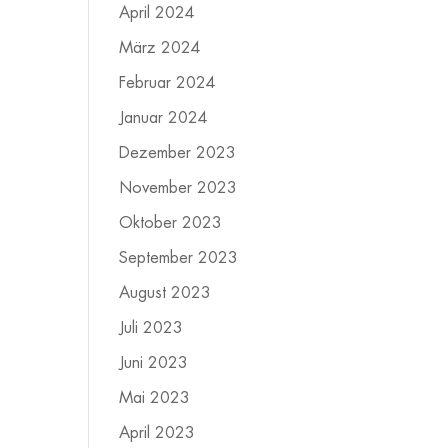
April 2024
März 2024
Februar 2024
Januar 2024
Dezember 2023
November 2023
Oktober 2023
September 2023
August 2023
Juli 2023
Juni 2023
Mai 2023
April 2023