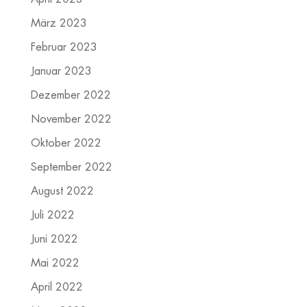
März 2023
Februar 2023
Januar 2023
Dezember 2022
November 2022
Oktober 2022
September 2022
August 2022
Juli 2022
Juni 2022
Mai 2022
April 2022