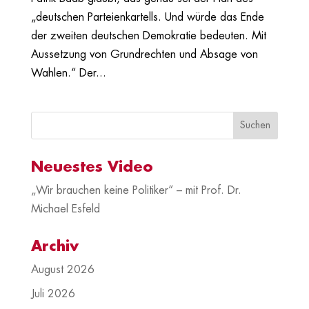
„deutschen Parteienkartells. Und würde das Ende
der zweiten deutschen Demokratie bedeuten. Mit
Aussetzung von Grundrechten und Absage von
Wahlen.“ Der...
Neuestes Video
„Wir brauchen keine Politiker“ – mit Prof. Dr.
Michael Esfeld
Archiv
August 2026
Juli 2026