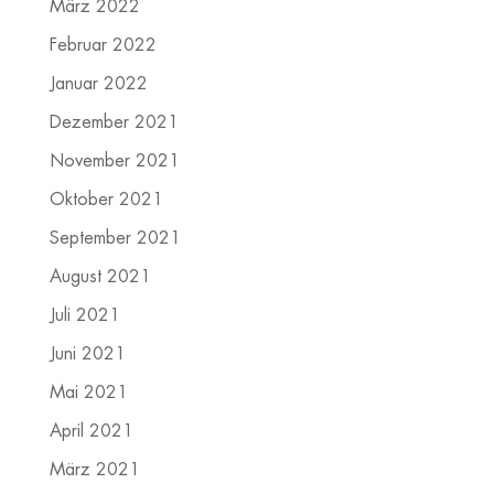
März 2022
Februar 2022
Januar 2022
Dezember 2021
November 2021
Oktober 2021
September 2021
August 2021
Juli 2021
Juni 2021
Mai 2021
April 2021
März 2021