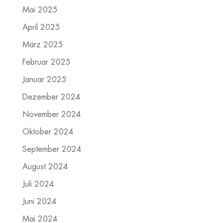
Mai 2025
April 2025
März 2025
Februar 2025
Januar 2025
Dezember 2024
November 2024
Oktober 2024
September 2024
August 2024
Juli 2024
Juni 2024
Mai 2024