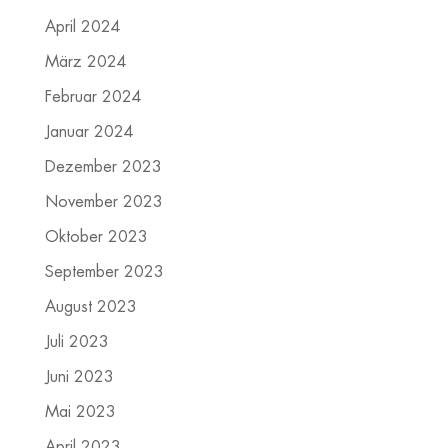
April 2024
März 2024
Februar 2024
Januar 2024
Dezember 2023
November 2023
Oktober 2023
September 2023
August 2023
Juli 2023
Juni 2023
Mai 2023
April 2023