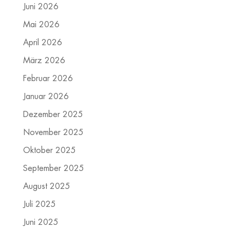
Juni 2026
Mai 2026
April 2026
März 2026
Februar 2026
Januar 2026
Dezember 2025
November 2025
Oktober 2025
September 2025
August 2025
Juli 2025
Juni 2025