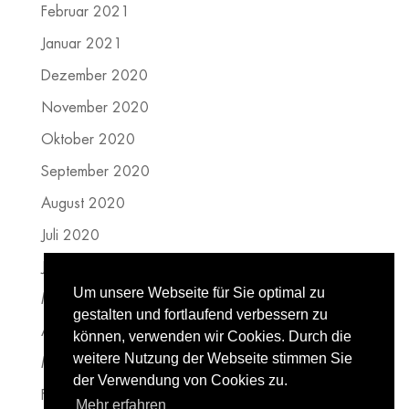
Februar 2021
Januar 2021
Dezember 2020
November 2020
Oktober 2020
September 2020
August 2020
Juli 2020
Juni 2020
Um unsere Webseite für Sie optimal zu
Mai 2020
gestalten und fortlaufend verbessern zu
April 2020
können, verwenden wir Cookies. Durch die
weitere Nutzung der Webseite stimmen Sie
März 2020
der Verwendung von Cookies zu.
Februar 2020
Mehr erfahren