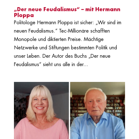
„Der neue Feudalismus“ – mit Hermann
Ploppa
Politologe Hermann Ploppa ist sicher: „Wir sind im
neuen Feudalismus.“ Tec-Millionäre schafften
Monopole und diktierten Preise. Mächtige
Netzwerke und Stiftungen bestimmten Politik und
unser Leben. Der Autor des Buchs „Der neue
Feudalismus“ sieht uns alle in der...