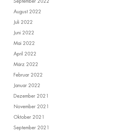
September 2022
August 2022
Juli 2022
Juni 2022
Mai 2022
April 2022
März 2022
Februar 2022
Januar 2022
Dezember 2021
November 2021
Oktober 2021
September 2021