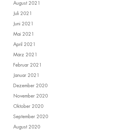
August 2021
Juli 2021
Juni 2021
Mai 2021
April 2021
März 2021
Februar 2021
Januar 2021
Dezember 2020
November 2020
Oktober 2020
September 2020
August 2020