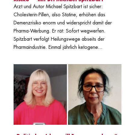
Arzt und Autor Michael Spitzbart ist sicher:
Cholesterin-Pillen, also Statine, erhöhen das
Demenzrisiko enorm und widerspricht damit der
Pharma-Werbung. Er rät: Sofort wegwerfen.
Spitzbart verfolgt Heilungswege abseits der
Pharmaindustrie. Einmal jährlich ketogene...