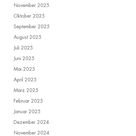
November 2025
Oktober 2025
September 2025
August 2025
Juli 2025
Juni 2025
Mai 2025
April 2025
März 2025
Februar 2025
Januar 2025
Dezember 2024
November 2024