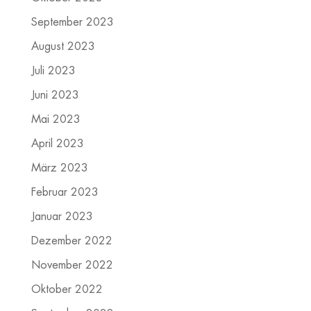
September 2023
August 2023
Juli 2023
Juni 2023
Mai 2023
April 2023
März 2023
Februar 2023
Januar 2023
Dezember 2022
November 2022
Oktober 2022