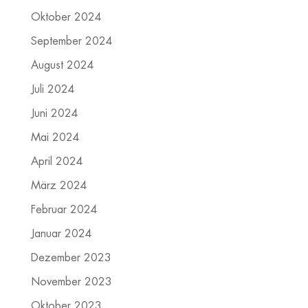
Oktober 2024
September 2024
August 2024
Juli 2024
Juni 2024
Mai 2024
April 2024
März 2024
Februar 2024
Januar 2024
Dezember 2023
November 2023
Oktober 2023