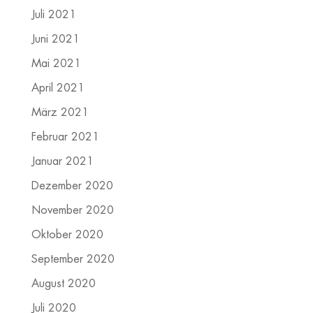
Juli 2021
Juni 2021
Mai 2021
April 2021
März 2021
Februar 2021
Januar 2021
Dezember 2020
November 2020
Oktober 2020
September 2020
August 2020
Juli 2020