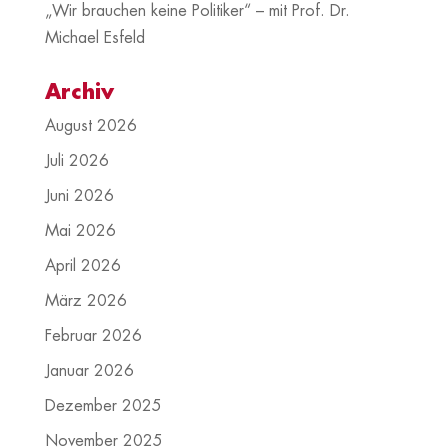
„Wir brauchen keine Politiker“ – mit Prof. Dr.
Michael Esfeld
Archiv
August 2026
Juli 2026
Juni 2026
Mai 2026
April 2026
März 2026
Februar 2026
Januar 2026
Dezember 2025
November 2025