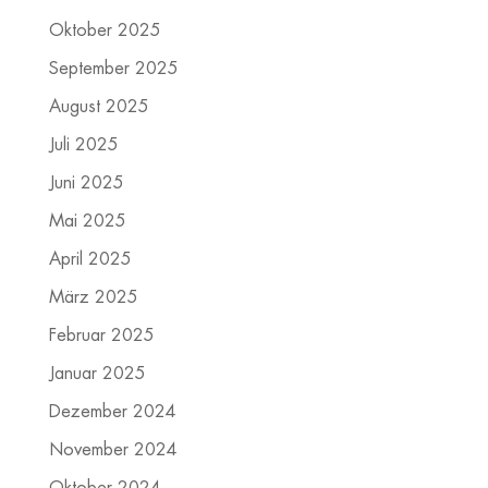
Oktober 2025
September 2025
August 2025
Juli 2025
Juni 2025
Mai 2025
April 2025
März 2025
Februar 2025
Januar 2025
Dezember 2024
November 2024
Oktober 2024