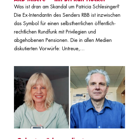
Was ist dran am Skandal um Patricia Schlesinger?
Die Ex-Intendantin des Senders RBB ist inzwischen
das Symbol für einen selbstherrlichen öffentlich-
rechtlichen Rundfunk mit Privilegien und
abgehobenen Pensionen. Die in allen Medien
diskutierten Vorwürfe: Untreue,...