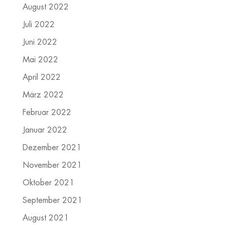
August 2022
Juli 2022
Juni 2022
Mai 2022
April 2022
März 2022
Februar 2022
Januar 2022
Dezember 2021
November 2021
Oktober 2021
September 2021
August 2021