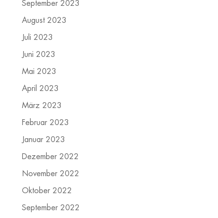
September 2023
August 2023
Juli 2023
Juni 2023
Mai 2023
April 2023
März 2023
Februar 2023
Januar 2023
Dezember 2022
November 2022
Oktober 2022
September 2022