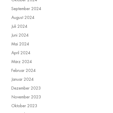
September 2024
August 2024
Juli 2024
Juni 2024
Mai 2024
April 2024
März 2024
Februar 2024
Januar 2024
Dezember 2023
November 2023
Oktober 2023