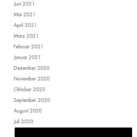
Juni 2021
Mai 2021
April 2021
März 2021
Februar 2021
Januar 2021
Dezember 2020
November 2020
Oktober 2020
September 2020
August 2020
Juli 2020
Juni 2020