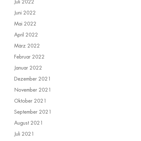
Juli 2022
Juni 2022
Mai 2022
April 2022
März 2022
Februar 2022
Januar 2022
Dezember 2021
November 2021
Oktober 2021
September 2021
August 2021
Juli 2021