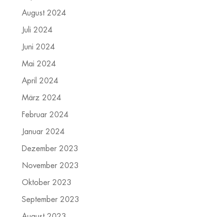
August 2024
Juli 2024
Juni 2024
Mai 2024
April 2024
März 2024
Februar 2024
Januar 2024
Dezember 2023
November 2023
Oktober 2023
September 2023
August 2023