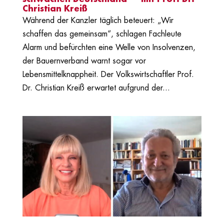
Christian Kreiß
Während der Kanzler täglich beteuert: „Wir
schaffen das gemeinsam“, schlagen Fachleute
Alarm und befürchten eine Welle von Insolvenzen,
der Bauernverband warnt sogar vor
Lebensmittelknappheit. Der Volkswirtschaftler Prof.
Dr. Christian Kreiß erwartet aufgrund der...