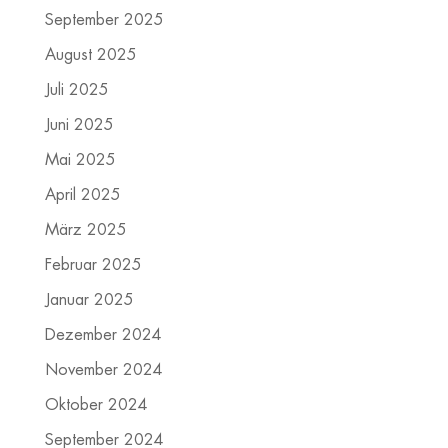
September 2025
August 2025
Juli 2025
Juni 2025
Mai 2025
April 2025
März 2025
Februar 2025
Januar 2025
Dezember 2024
November 2024
Oktober 2024
September 2024