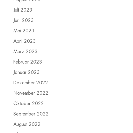
Juli 2023
Juni 2023
Mai 2023
April 2023
März 2023
Februar 2023
Januar 2023
Dezember 2022
November 2022
Oktober 2022
September 2022
August 2022