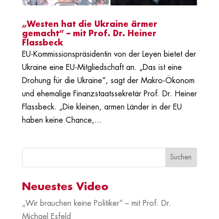
„Westen hat die Ukraine ärmer
gemacht“ – mit Prof. Dr. Heiner
Flassbeck
EU-Kommissionspräsidentin von der Leyen bietet der
Ukraine eine EU-Mitgliedschaft an. „Das ist eine
Drohung für die Ukraine“, sagt der Makro-Ökonom
und ehemalige Finanzstaatssekretär Prof. Dr. Heiner
Flassbeck. „Die kleinen, armen Länder in der EU
haben keine Chance,...
Neuestes Video
„Wir brauchen keine Politiker“ – mit Prof. Dr.
Michael Esfeld