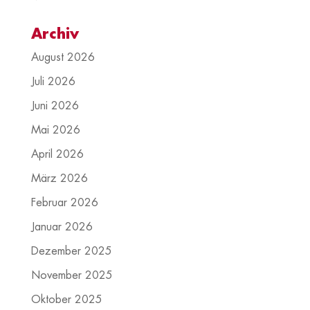
Archiv
August 2026
Juli 2026
Juni 2026
Mai 2026
April 2026
März 2026
Februar 2026
Januar 2026
Dezember 2025
November 2025
Oktober 2025