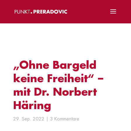
„Ohne Bargeld
keine Freiheit“ –
mit Dr. Norbert
Häring
29. Sep. 2022
3 Kommentare