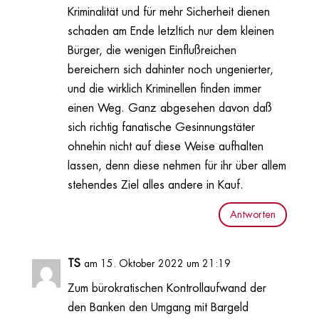
Kriminalität und für mehr Sicherheit dienen
schaden am Ende letzltich nur dem kleinen
Bürger, die wenigen Einflußreichen
bereichern sich dahinter noch ungenierter,
und die wirklich Kriminellen finden immer
einen Weg. Ganz abgesehen davon daß
sich richtig fanatische Gesinnungstäter
ohnehin nicht auf diese Weise aufhalten
lassen, denn diese nehmen für ihr über allem
stehendes Ziel alles andere in Kauf.
Antworten
TS
am 15. Oktober 2022 um 21:19
Zum bürokratischen Kontrollaufwand der
den Banken den Umgang mit Bargeld