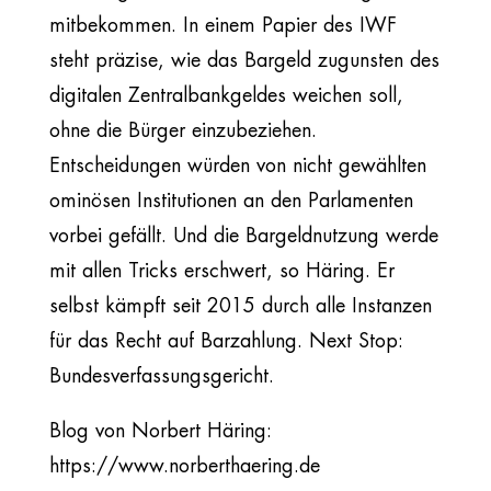
mitbekommen. In einem Papier des IWF
steht präzise, wie das Bargeld zugunsten des
digitalen Zentralbankgeldes weichen soll,
ohne die Bürger einzubeziehen.
Entscheidungen würden von nicht gewählten
ominösen Institutionen an den Parlamenten
vorbei gefällt. Und die Bargeldnutzung werde
mit allen Tricks erschwert, so Häring. Er
selbst kämpft seit 2015 durch alle Instanzen
für das Recht auf Barzahlung. Next Stop:
Bundesverfassungsgericht.
Blog von Norbert Häring:
https://www.norberthaering.de