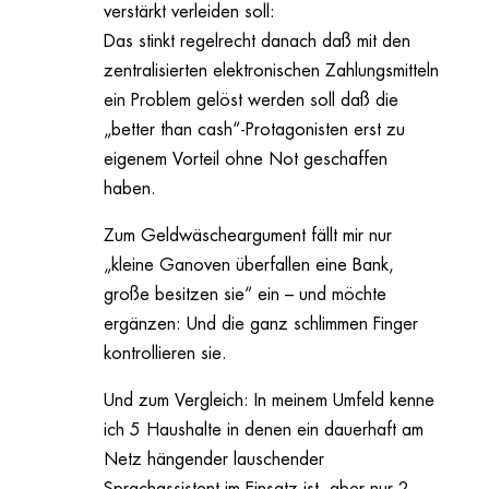
verstärkt verleiden soll:
Das stinkt regelrecht danach daß mit den
zentralisierten elektronischen Zahlungsmitteln
ein Problem gelöst werden soll daß die
„better than cash“-Protagonisten erst zu
eigenem Vorteil ohne Not geschaffen
haben.
Zum Geldwäscheargument fällt mir nur
„kleine Ganoven überfallen eine Bank,
große besitzen sie“ ein – und möchte
ergänzen: Und die ganz schlimmen Finger
kontrollieren sie.
Und zum Vergleich: In meinem Umfeld kenne
ich 5 Haushalte in denen ein dauerhaft am
Netz hängender lauschender