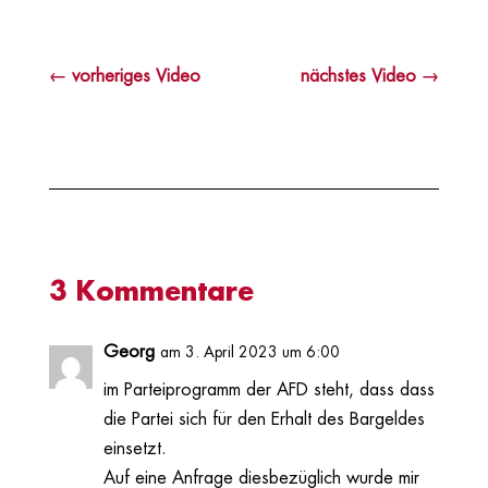
←
vorheriges Video
nächstes Video
→
3 Kommentare
Georg
am 3. April 2023 um 6:00
im Parteiprogramm der AFD steht, dass dass
die Partei sich für den Erhalt des Bargeldes
einsetzt.
Auf eine Anfrage diesbezüglich wurde mir