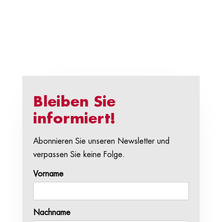
Bleiben Sie
informiert!
Abonnieren Sie unseren Newsletter und
verpassen Sie keine Folge.
Vorname
Nachname