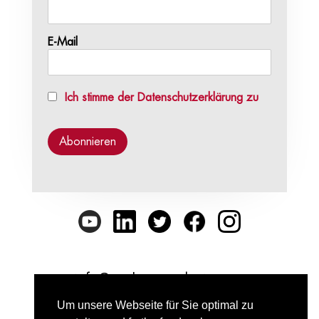
E-Mail
Ich stimme der Datenschutzerklärung zu
info@punkt-preradovic.com
Um unsere Webseite für Sie optimal zu