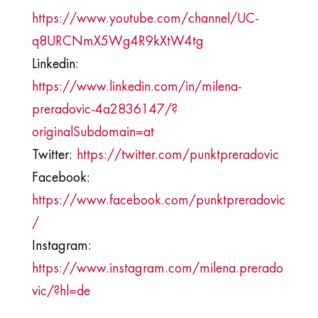
https://www.youtube.com/channel/UC-
q8URCNmX5Wg4R9kXtW4tg
Linkedin:
https://www.linkedin.com/in/milena-
preradovic-4a2836147/?
originalSubdomain=at
Twitter:
https://twitter.com/punktpreradovic
Facebook:
https://www.facebook.com/punktpreradovic
/
Instagram:
https://www.instagram.com/milena.prerado
vic/?hl=de