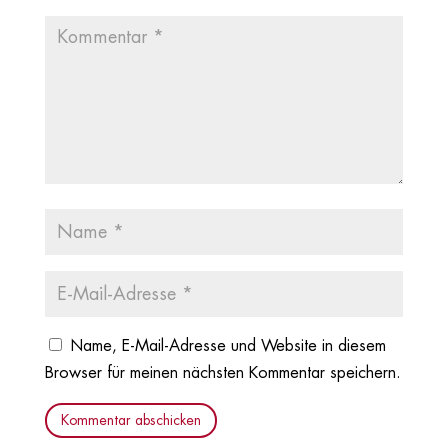
Name, E-Mail-Adresse und Website in diesem
Browser für meinen nächsten Kommentar speichern.
Kommentar abschicken