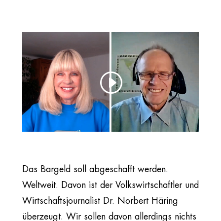
Das Bargeld soll abgeschafft werden.
Weltweit. Davon ist der Volkswirtschaftler und
Wirtschaftsjournalist Dr. Norbert Häring
überzeugt. Wir sollen davon allerdings nichts