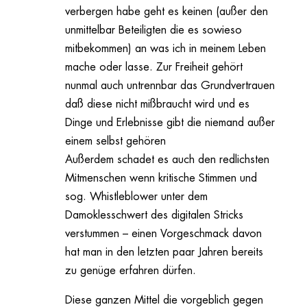
verbergen habe geht es keinen (außer den
unmittelbar Beteiligten die es sowieso
mitbekommen) an was ich in meinem Leben
mache oder lasse. Zur Freiheit gehört
nunmal auch untrennbar das Grundvertrauen
daß diese nicht mißbraucht wird und es
Dinge und Erlebnisse gibt die niemand außer
einem selbst gehören
Außerdem schadet es auch den redlichsten
Mitmenschen wenn kritische Stimmen und
sog. Whistleblower unter dem
Damoklesschwert des digitalen Stricks
verstummen – einen Vorgeschmack davon
hat man in den letzten paar Jahren bereits
zu genüge erfahren dürfen.
Diese ganzen Mittel die vorgeblich gegen