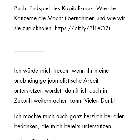
Buch: Endspiel des Kapitalismus: Wie die
Konzerne die Macht übernahmen und wie wir
sie zurückholen: https://bit.ly/3l1eO2t
___________
Ich würde mich freuen, wenn ihr meine
unabhängige journalistische Arbeit
unterstützen würdet, damit ich auch in
Zukunft weitermachen kann. Vielen Dank!
Ich möchte mich auch ganz herzlich bei allen
bedanken, die mich bereits unterstützen.