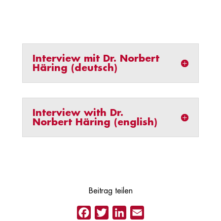
Interview mit Dr. Norbert
Häring (deutsch)
Interview with Dr.
Norbert Häring (english)
Beitrag teilen
Facebook
Twitter
LinkedIn
Email