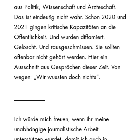
aus Politik, Wissenschaft und Ärzteschaft.
Das ist eindeutig nicht wahr. Schon 2020 und
2021 gingen kritische Kapazitäten an die
Öffentlichkeit. Und wurden diffamiert.
Gelöscht. Und rausgeschmissen. Sie sollten
offenbar nicht gehört werden. Hier ein
Ausschnitt aus Gesprächen dieser Zeit. Von
wegen: „Wir wussten doch nichts“.
___________
Ich würde mich freuen, wenn ihr meine
unabhängige journalistische Arbeit
unterstützen würdet, damit ich auch in