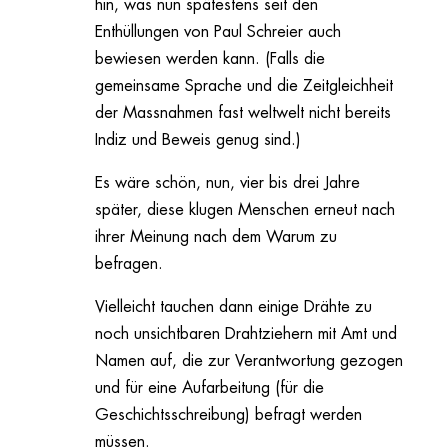
hin, was nun spätestens seit den
Enthüllungen von Paul Schreier auch
bewiesen werden kann. (Falls die
gemeinsame Sprache und die Zeitgleichheit
der Massnahmen fast weltwelt nicht bereits
Indiz und Beweis genug sind.)
Es wäre schön, nun, vier bis drei Jahre
später, diese klugen Menschen erneut nach
ihrer Meinung nach dem Warum zu
befragen.
Vielleicht tauchen dann einige Drähte zu
noch unsichtbaren Drahtziehern mit Amt und
Namen auf, die zur Verantwortung gezogen
und für eine Aufarbeitung (für die
Geschichtsschreibung) befragt werden
müssen.