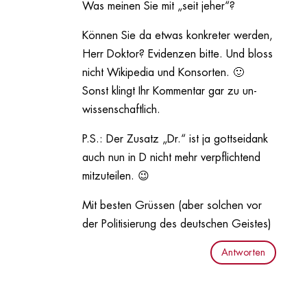
Was meinen Sie mit „seit jeher“?
Können Sie da etwas konkreter werden,
Herr Doktor? Evidenzen bitte. Und bloss
nicht Wikipedia und Konsorten. 🙂
Sonst klingt Ihr Kommentar gar zu un-
wissenschaftlich.
P.S.: Der Zusatz „Dr.“ ist ja gottseidank
auch nun in D nicht mehr verpflichtend
mitzuteilen. 😉
Mit besten Grüssen (aber solchen vor
der Politisierung des deutschen Geistes)
Antworten