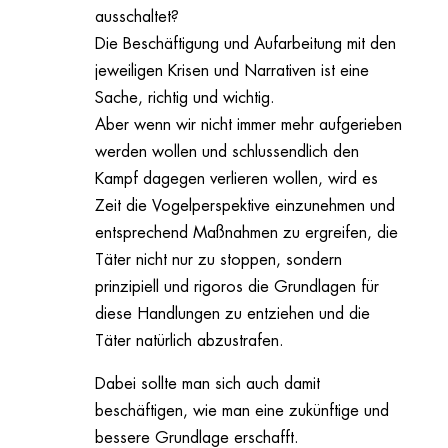
ausschaltet?
Die Beschäftigung und Aufarbeitung mit den
jeweiligen Krisen und Narrativen ist eine
Sache, richtig und wichtig.
Aber wenn wir nicht immer mehr aufgerieben
werden wollen und schlussendlich den
Kampf dagegen verlieren wollen, wird es
Zeit die Vogelperspektive einzunehmen und
entsprechend Maßnahmen zu ergreifen, die
Täter nicht nur zu stoppen, sondern
prinzipiell und rigoros die Grundlagen für
diese Handlungen zu entziehen und die
Täter natürlich abzustrafen.
Dabei sollte man sich auch damit
beschäftigen, wie man eine zukünftige und
bessere Grundlage erschafft.