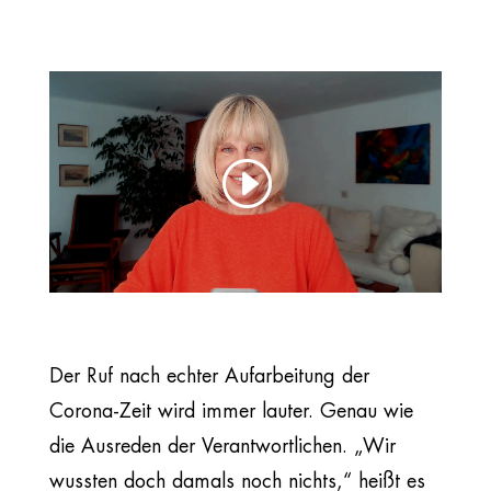
Der Ruf nach echter Aufarbeitung der
Corona-Zeit wird immer lauter. Genau wie
die Ausreden der Verantwortlichen. „Wir
wussten doch damals noch nichts,“ heißt es