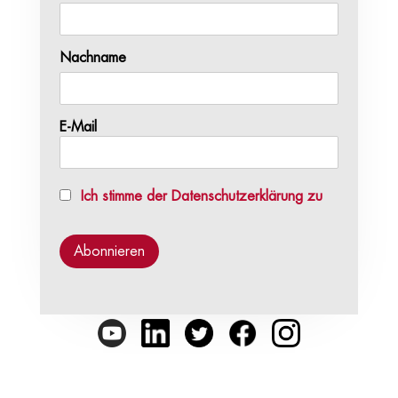
Nachname
E-Mail
Ich stimme der Datenschutzerklärung zu