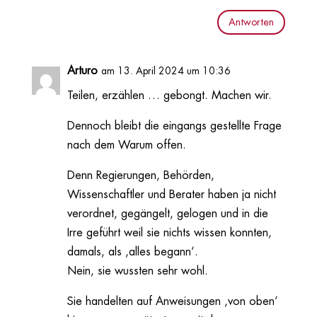
Antworten
Arturo
am 13. April 2024 um 10:36
Teilen, erzählen … gebongt. Machen wir.
Dennoch bleibt die eingangs gestellte Frage
nach dem Warum offen.
Denn Regierungen, Behörden,
Wissenschaftler und Berater haben ja nicht
verordnet, gegängelt, gelogen und in die
Irre geführt weil sie nichts wissen konnten,
damals, als ‚alles begann‘.
Nein, sie wussten sehr wohl.
Sie handelten auf Anweisungen ‚von oben‘