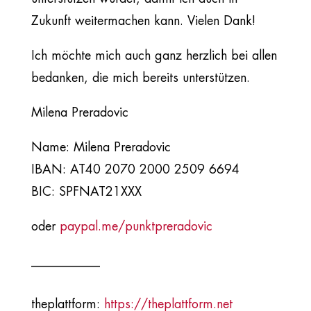
Zukunft weitermachen kann. Vielen Dank!
Ich möchte mich auch ganz herzlich bei allen
bedanken, die mich bereits unterstützen.
Milena Preradovic
Name: Milena Preradovic
IBAN: AT40 2070 2000 2509 6694
BIC: SPFNAT21XXX
oder
paypal.me/punktpreradovic
___________​
theplattform:
https://theplattform.net