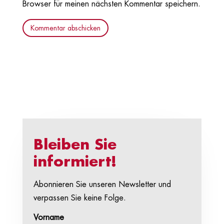
Browser für meinen nächsten Kommentar speichern.
Kommentar abschicken
Bleiben Sie
informiert!
Abonnieren Sie unseren Newsletter und
verpassen Sie keine Folge.
Vorname