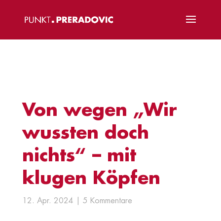
Von wegen „Wir
wussten doch
nichts“ – mit
klugen Köpfen
12. Apr. 2024
5 Kommentare