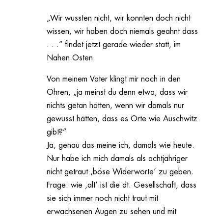
„Wir wussten nicht, wir konnten doch nicht
wissen, wir haben doch niemals geahnt dass
. . .“ findet jetzt gerade wieder statt, im
Nahen Osten.
Von meinem Vater klingt mir noch in den
Ohren, „ja meinst du denn etwa, dass wir
nichts getan hätten, wenn wir damals nur
gewusst hätten, dass es Orte wie Auschwitz
gibt?“
Ja, genau das meine ich, damals wie heute.
Nur habe ich mich damals als achtjähriger
nicht getraut ‚böse Widerworte‘ zu geben.
Frage: wie ‚alt‘ ist die dt. Gesellschaft, dass
sie sich immer noch nicht traut mit
erwachsenen Augen zu sehen und mit