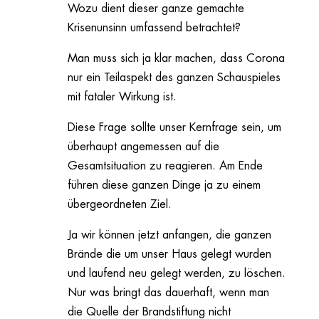
Wozu dient dieser ganze gemachte
Krisenunsinn umfassend betrachtet?
Man muss sich ja klar machen, dass Corona
nur ein Teilaspekt des ganzen Schauspieles
mit fataler Wirkung ist.
Diese Frage sollte unser Kernfrage sein, um
überhaupt angemessen auf die
Gesamtsituation zu reagieren. Am Ende
führen diese ganzen Dinge ja zu einem
übergeordneten Ziel.
Ja wir können jetzt anfangen, die ganzen
Brände die um unser Haus gelegt wurden
und laufend neu gelegt werden, zu löschen.
Nur was bringt das dauerhaft, wenn man
die Quelle der Brandstiftung nicht