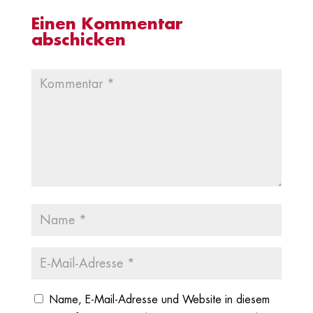
Einen Kommentar
abschicken
Name, E-Mail-Adresse und Website in diesem