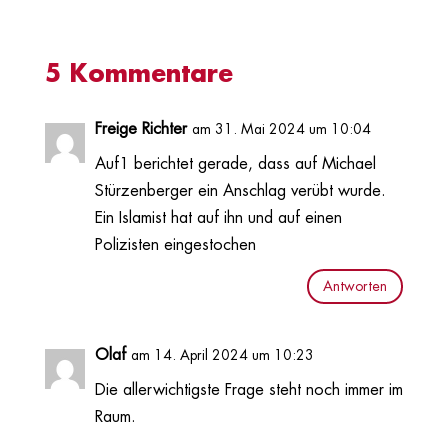
5 Kommentare
Freige Richter
am 31. Mai 2024 um 10:04
Auf1 berichtet gerade, dass auf Michael
Stürzenberger ein Anschlag verübt wurde.
Ein Islamist hat auf ihn und auf einen
Polizisten eingestochen
Antworten
Olaf
am 14. April 2024 um 10:23
Die allerwichtigste Frage steht noch immer im
Raum.