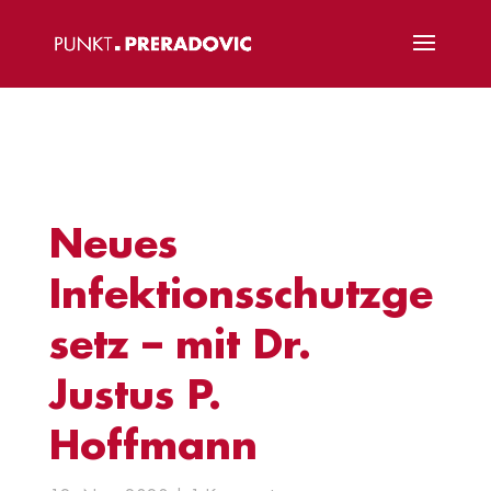
Neues
Infektionsschutzge
setz – mit Dr.
Justus P.
Hoffmann