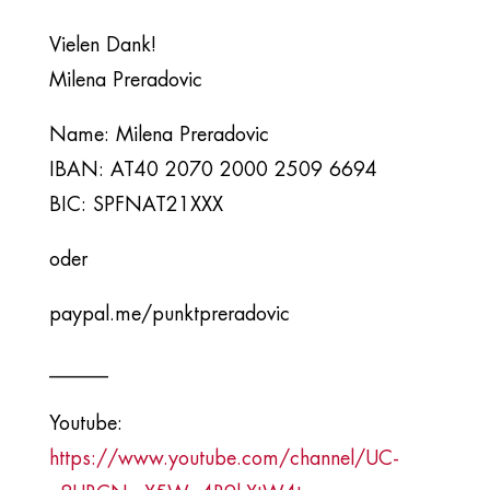
Vielen Dank!
Milena Preradovic
Name: Milena Preradovic
IBAN: AT40 2070 2000 2509 6694
BIC: SPFNAT21XXX
oder
paypal.me/punktpreradovic
______
Youtube:
https://www.youtube.com/channel/UC-