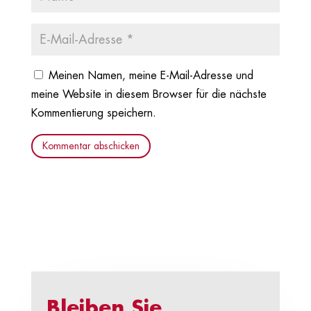
Meinen Namen, meine E-Mail-Adresse und
meine Website in diesem Browser für die nächste
Kommentierung speichern.
Kommentar abschicken
Bleiben Sie