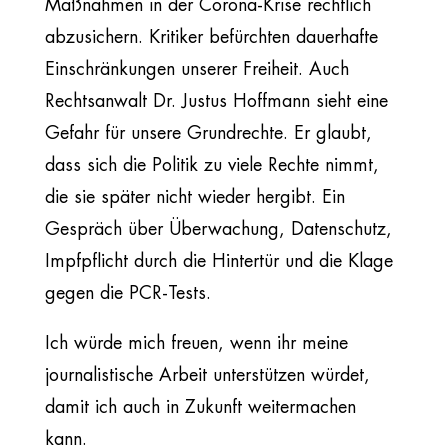
Maßnahmen in der Corona-Krise rechtlich
abzusichern. Kritiker befürchten dauerhafte
Einschränkungen unserer Freiheit. Auch
Rechtsanwalt Dr. Justus Hoffmann sieht eine
Gefahr für unsere Grundrechte. Er glaubt,
dass sich die Politik zu viele Rechte nimmt,
die sie später nicht wieder hergibt. Ein
Gespräch über Überwachung, Datenschutz,
Impfpflicht durch die Hintertür und die Klage
gegen die PCR-Tests.
Ich würde mich freuen, wenn ihr meine
journalistische Arbeit unterstützen würdet,
damit ich auch in Zukunft weitermachen
kann.