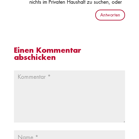
nichts im Privaten Haushalt zu suchen, oder
Antworten
Einen Kommentar
abschicken