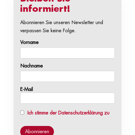
informiert!
Abonnieren Sie unseren Newsletter und
verpassen Sie keine Folge.
Vorname
Nachname
E-Mail
Ich stimme der Datenschutzerklärung zu