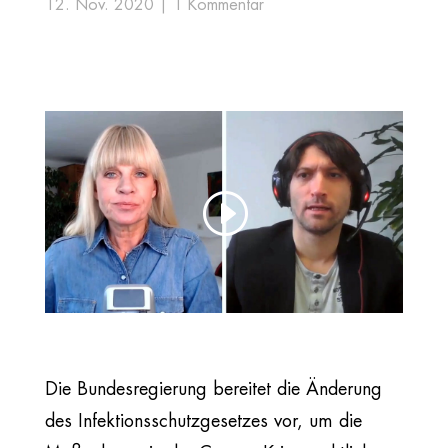
12. Nov. 2020
1 Kommentar
Die Bundesregierung bereitet die Änderung
des Infektionsschutzgesetzes vor, um die