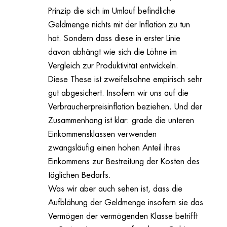
Prinzip die sich im Umlauf befindliche
Geldmenge nichts mit der Inflation zu tun
hat. Sondern dass diese in erster Linie
davon abhängt wie sich die Löhne im
Vergleich zur Produktivität entwickeln.
Diese These ist zweifelsohne empirisch sehr
gut abgesichert. Insofern wir uns auf die
Verbraucherpreisinflation beziehen. Und der
Zusammenhang ist klar: grade die unteren
Einkommensklassen verwenden
zwangsläufig einen hohen Anteil ihres
Einkommens zur Bestreitung der Kosten des
täglichen Bedarfs.
Was wir aber auch sehen ist, dass die
Aufblähung der Geldmenge insofern sie das
Vermögen der vermögenden Klasse betrifft