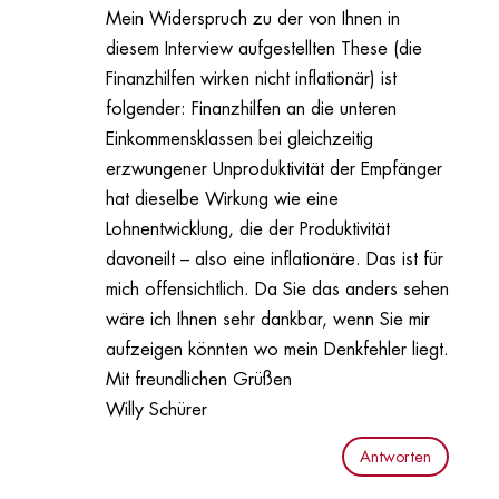
Mein Widerspruch zu der von Ihnen in
diesem Interview aufgestellten These (die
Finanzhilfen wirken nicht inflationär) ist
folgender: Finanzhilfen an die unteren
Einkommensklassen bei gleichzeitig
erzwungener Unproduktivität der Empfänger
hat dieselbe Wirkung wie eine
Lohnentwicklung, die der Produktivität
davoneilt – also eine inflationäre. Das ist für
mich offensichtlich. Da Sie das anders sehen
wäre ich Ihnen sehr dankbar, wenn Sie mir
aufzeigen könnten wo mein Denkfehler liegt.
Mit freundlichen Grüßen
Willy Schürer
Antworten