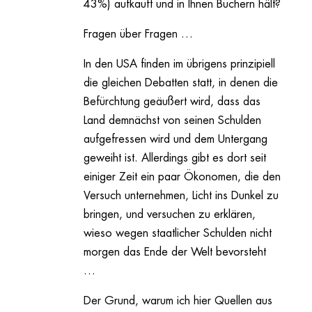
43%) aufkauft und in Ihnen Büchern hält?
Fragen über Fragen …
In den USA finden im übrigens prinzipiell
die gleichen Debatten statt, in denen die
Befürchtung geäußert wird, dass das
Land demnächst von seinen Schulden
aufgefressen wird und dem Untergang
geweiht ist. Allerdings gibt es dort seit
einiger Zeit ein paar Ökonomen, die den
Versuch unternehmen, Licht ins Dunkel zu
bringen, und versuchen zu erklären,
wieso wegen staatlicher Schulden nicht
morgen das Ende der Welt bevorsteht
…
Der Grund, warum ich hier Quellen aus