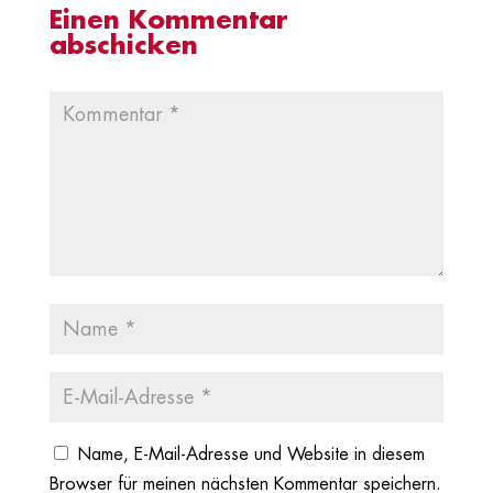
Einen Kommentar
abschicken
Name, E-Mail-Adresse und Website in diesem
Browser für meinen nächsten Kommentar speichern.