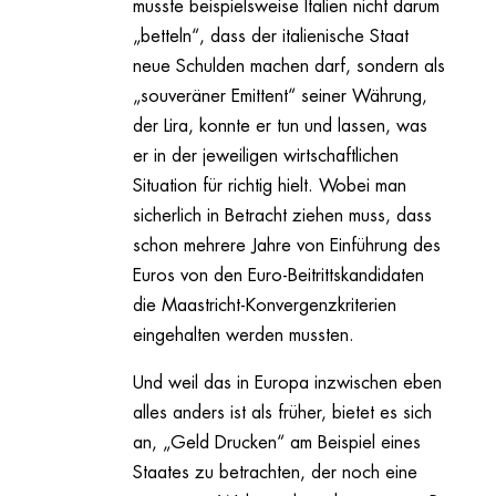
musste beispielsweise Italien nicht darum
„betteln“, dass der italienische Staat
neue Schulden machen darf, sondern als
„souveräner Emittent“ seiner Währung,
der Lira, konnte er tun und lassen, was
er in der jeweiligen wirtschaftlichen
Situation für richtig hielt. Wobei man
sicherlich in Betracht ziehen muss, dass
schon mehrere Jahre von Einführung des
Euros von den Euro-Beitrittskandidaten
die Maastricht-Konvergenzkriterien
eingehalten werden mussten.
Und weil das in Europa inzwischen eben
alles anders ist als früher, bietet es sich
an, „Geld Drucken“ am Beispiel eines
Staates zu betrachten, der noch eine