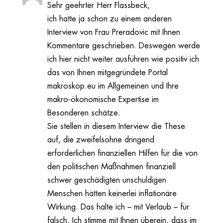
Sehr geehrter Herr Flassbeck,
ich hatte ja schon zu einem anderen
Interview von Frau Preradovic mit Ihnen
Kommentare geschrieben. Deswegen werde
ich hier nicht weiter ausführen wie positiv ich
das von Ihnen mitgegründete Portal
makroskop.eu im Allgemeinen und Ihre
makro-ökonomische Expertise im
Besonderen schätze.
Sie stellen in diesem Interview die These
auf, die zweifelsohne dringend
erforderlichen finanziellen Hilfen für die von
den politischen Maßnahmen finanziell
schwer geschädigten unschuldigen
Menschen hätten keinerlei inflationäre
Wirkung. Das halte ich – mit Verlaub – für
falsch. Ich stimme mit Ihnen überein, dass im