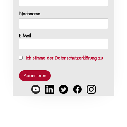
Nachname
E-Mail
Ich stimme der Datenschutzerklärung zu