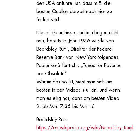
den USA anführe, ist, dass m.E. die
besten Quellen derzeit noch hier zu
finden sind.
Diese Erkenntnisse sind im übrigen nicht
neu, bereits im Jahr 1946 wurde von
Beardsley Ruml, Direktor der Federal
Reserve Bank von New York folgendes
Papier veröffentlicht: „Taxes for Revenue
are Obsolete“
Warum das so ist, sieht man sich am
besten in den Videos s.u. an, und wenn
man es eilig hat, dann am besten Video
2, ab Min. 7:35 bis Min 16
Beardsley Ruml
https://en.wikipedia.org/wiki/Beardsley_Ruml