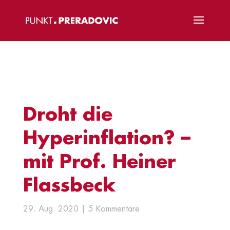
Droht die
Hyperinflation? –
mit Prof. Heiner
Flassbeck
29. Aug. 2020
5 Kommentare