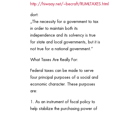
http://hiwaay.net/~becraft/RUMLTAXES.html
dort:
„The necessity for a government to tax
in order to maintain both its
independence and its solvency is true
for state and local governments, but it is
not true for a national government.“
What Taxes Are Really For:
Federal taxes can be made to serve
four principal purposes of a social and
economic character. These purposes
are:
1. As an instrument of fiscal policy to
help stabilize the purchasing power of