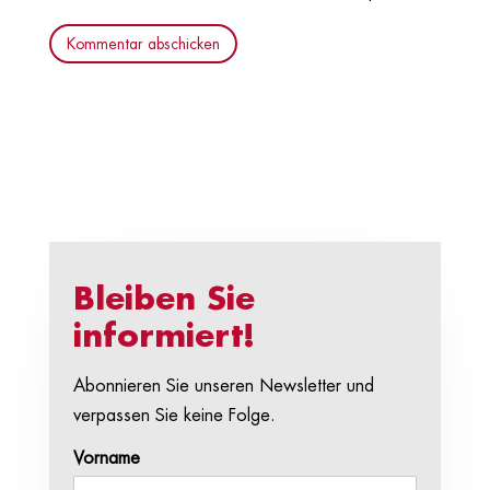
Kommentar abschicken
Bleiben Sie
informiert!
Abonnieren Sie unseren Newsletter und
verpassen Sie keine Folge.
Vorname