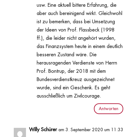
usw. Eine aktuell bittere Erfahrung, die
aber auch bereinigend wirkt. Gleichwohl
ist zu bemerken, dass bei Umsetzung
der Ideen von Prof. Flassbeck (1998
ff.), die leider nicht angehört wurden,
das Finanzsystem heute in einem deutlich
besseren Zustand wäre. Die
herausragenden Verdienste von Herrn
Prof. Bontrup, der 2018 mit dem
Bundesverdienstkreuz ausgezeichnet
wurde, sind ein Geschenk. Es geht
ausschließlich um Zivilcourage.
Antworten
Willy Schürer
am 3. September 2020 um 11:33