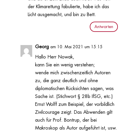
der Klimarettung fabulierte, habe ich das
Licht ausgemacht, und bin zu Bett.
Antworten
Georg
am 10. Mai 2021 um 15:15
Hallo Herr Nowak,
kann Sie ein wenig verstehen;
wende mich zwischenzeitlich Autoren
zu, die ganz deutlich und ohne
diplomatischen Rücksichten sagen, was
Sache ist. (Stichwort § 28b IfSG, etc.)
Ernst Wolff zum Beispiel, der vorbildlich
Zivilcourage zeigt. Das Abwenden gilt
auch für Prof. Bontrup, der bei
Makroskop als Autor aufgeführt ist, usw.