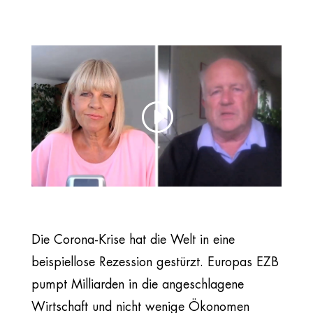
Die Corona-Krise hat die Welt in eine
beispiellose Rezession gestürzt. Europas EZB
pumpt Milliarden in die angeschlagene
Wirtschaft und nicht wenige Ökonomen