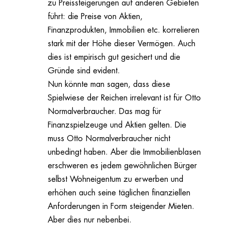
zu Preissteigerungen auf anderen Gebieten
führt: die Preise von Aktien,
Finanzprodukten, Immobilien etc. korrelieren
stark mit der Höhe dieser Vermögen. Auch
dies ist empirisch gut gesichert und die
Gründe sind evident.
Nun könnte man sagen, dass diese
Spielwiese der Reichen irrelevant ist für Otto
Normalverbraucher. Das mag für
Finanzspielzeuge und Aktien gelten. Die
muss Otto Normalverbraucher nicht
unbedingt haben. Aber die Immobilienblasen
erschweren es jedem gewöhnlichen Bürger
selbst Wohneigentum zu erwerben und
erhöhen auch seine täglichen finanziellen
Anforderungen in Form steigender Mieten.
Aber dies nur nebenbei.