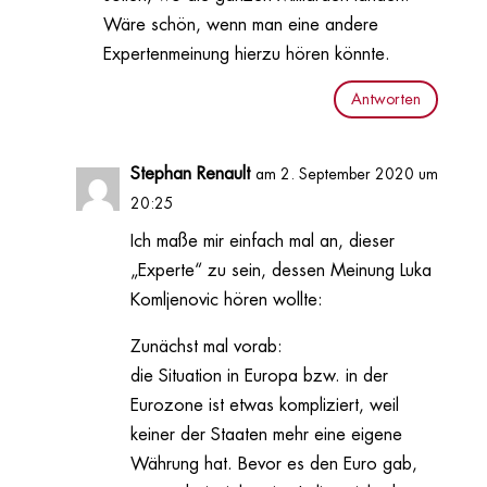
Wäre schön, wenn man eine andere
Expertenmeinung hierzu hören könnte.
Antworten
Stephan Renault
am 2. September 2020 um
20:25
Ich maße mir einfach mal an, dieser
„Experte“ zu sein, dessen Meinung Luka
Komljenovic hören wollte:
Zunächst mal vorab:
die Situation in Europa bzw. in der
Eurozone ist etwas kompliziert, weil
keiner der Staaten mehr eine eigene
Währung hat. Bevor es den Euro gab,