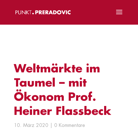
Weltmärkte im
Taumel – mit
Ökonom Prof.
Heiner Flassbeck
10. März 2020
0 Kommentare