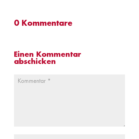
0 Kommentare
Einen Kommentar
abschicken