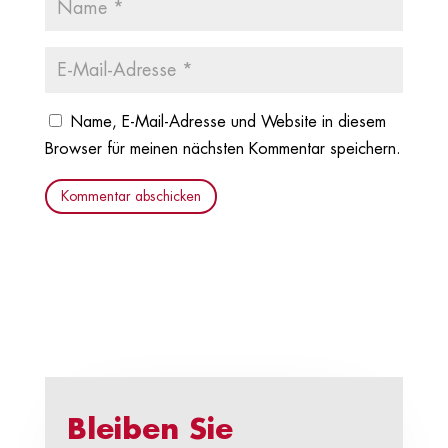
Name, E-Mail-Adresse und Website in diesem
Browser für meinen nächsten Kommentar speichern.
Kommentar abschicken
Bleiben Sie