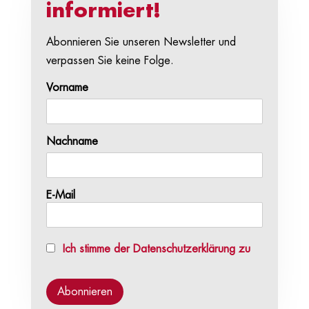
informiert!
Abonnieren Sie unseren Newsletter und
verpassen Sie keine Folge.
Vorname
Nachname
E-Mail
Ich stimme der Datenschutzerklärung zu