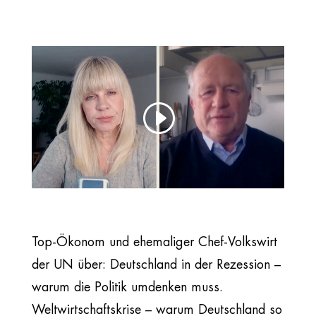
Top-Ökonom und ehemaliger Chef-Volkswirt
der UN über: Deutschland in der Rezession –
warum die Politik umdenken muss.
Weltwirtschaftskrise – warum Deutschland so