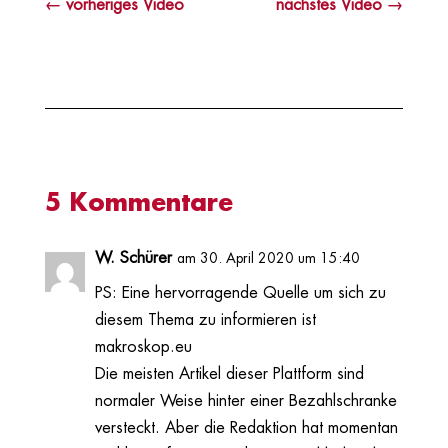
←
vorheriges Video
nächstes Video
→
5 Kommentare
W. Schürer
am 30. April 2020 um 15:40
PS: Eine hervorragende Quelle um sich zu
diesem Thema zu informieren ist
makroskop.eu
Die meisten Artikel dieser Plattform sind
normaler Weise hinter einer Bezahlschranke
versteckt. Aber die Redaktion hat momentan