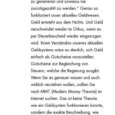
zu generieren und sowieso nie
zurückgezahlt zu werden.“ Genau so
funktioniert unser aktuelles Geldwesen.
Geld entsteht aus dem Nichts. Und Geld
verschwindet wieder im Orkus, wenn es
per Steuerbescheid wieder eingezogen
wird. Ihrem Verständnis unseres aktuellen
Geldsystems wäre es dienlich, sich Geld
einfach als Gutscheine vorzustellen.
Gutscheine zur Begleichung von
Steuern, welche die Regierung ausgibt.
Wenn Sie es genauer wissen und auch
wirklich verstehen wollen, sollten Sie
nach MMT (Modern Money Theorie) im
Internet suchen. Das ist keine Theorie
wie ein Geldsystem funktionieren könnte,
sondern die exakte Beschreibung, wie