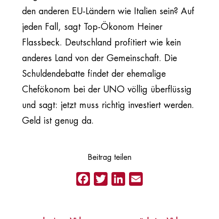
den anderen EU-Ländern wie Italien sein? Auf
jeden Fall, sagt Top-Ökonom Heiner
Flassbeck. Deutschland profitiert wie kein
anderes Land von der Gemeinschaft. Die
Schuldendebatte findet der ehemalige
Chefökonom bei der UNO völlig überflüssig
und sagt: jetzt muss richtig investiert werden.
Geld ist genug da.
Beitrag teilen
Facebook
Twitter
LinkedIn
Email