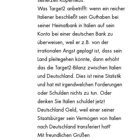
seinerzeit Kopernikus.
Was Target2 anbetrifft: wenn ein reicher
Italiener beschließt sein Guthaben bei
seiner Heimatbank in Italien auf sein
Konto bei einer deutschen Bank zu
überweisen, weil er z.B. von der
irrationalen Angst geplagt ist, dass sein
Land pleitegehen könnte, dann erhöht
das die Target2-Bilanz zwischen Italien
und Deutschland. Dies ist reine Statistik
und hat mit irgendwelchen Forderungen
oder Schulden nichts zu tun. Oder
denken Sie Italien schuldet jetzt
Deutschland Geld, weil einer seiner
Staatsbürger sein Vermögen von Italien
nach Deutschland transferiert hat?
Mit freundlichen Grüßen