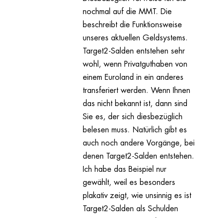
nochmal auf die MMT. Die
beschreibt die Funktionsweise
unseres aktuellen Geldsystems.
Target2-Salden entstehen sehr
wohl, wenn Privatguthaben von
einem Euroland in ein anderes
transferiert werden. Wenn Ihnen
das nicht bekannt ist, dann sind
Sie es, der sich diesbezüglich
belesen muss. Natürlich gibt es
auch noch andere Vorgänge, bei
denen Target2-Salden entstehen.
Ich habe das Beispiel nur
gewählt, weil es besonders
plakativ zeigt, wie unsinnig es ist
Target2-Salden als Schulden