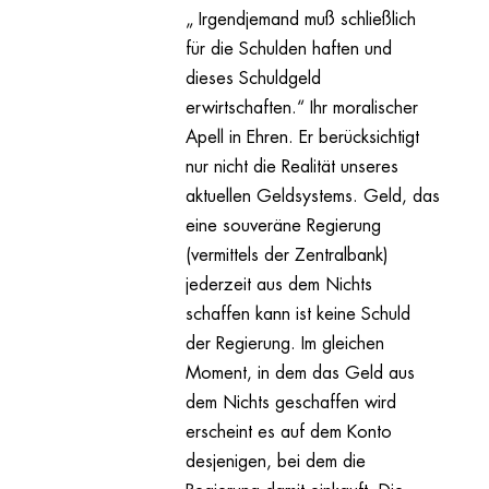
„ Irgendjemand muß schließlich
für die Schulden haften und
dieses Schuldgeld
erwirtschaften.“ Ihr moralischer
Apell in Ehren. Er berücksichtigt
nur nicht die Realität unseres
aktuellen Geldsystems. Geld, das
eine souveräne Regierung
(vermittels der Zentralbank)
jederzeit aus dem Nichts
schaffen kann ist keine Schuld
der Regierung. Im gleichen
Moment, in dem das Geld aus
dem Nichts geschaffen wird
erscheint es auf dem Konto
desjenigen, bei dem die