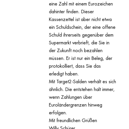
eine Zahl mit einem Eurozeichen
dahinter finden. Dieser
Kassenzettel ist aber nicht etwa
ein Schuldschein, der eine offene
Schuld ihrerseits gegenüber dem
Supermarkt verbrieft, die Sie in
der Zukunft noch bezahlen
müssen. Er ist nur ein Beleg, der
protokolliert, dass Sie das
erledigt haben.
Mit Target2-Salden verhält es sich
ähnlich. Die entstehen halt immer,
wenn Zahlungen über
Euroländergrenzen hinweg
erfolgen.
Mit freundlichen Grüßen
Willy Schürer