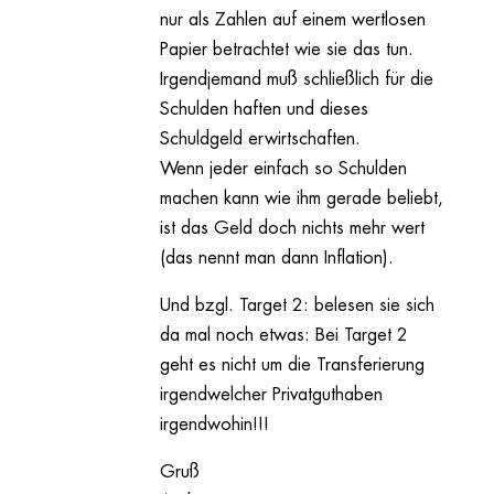
nur als Zahlen auf einem wertlosen
Papier betrachtet wie sie das tun.
Irgendjemand muß schließlich für die
Schulden haften und dieses
Schuldgeld erwirtschaften.
Wenn jeder einfach so Schulden
machen kann wie ihm gerade beliebt,
ist das Geld doch nichts mehr wert
(das nennt man dann Inflation).
Und bzgl. Target 2: belesen sie sich
da mal noch etwas: Bei Target 2
geht es nicht um die Transferierung
irgendwelcher Privatguthaben
irgendwohin!!!
Gruß