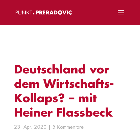
Deutschland vor
dem Wirtschafts-
Kollaps? – mit
Heiner Flassbeck
23. Apr. 2020
5 Kommentare