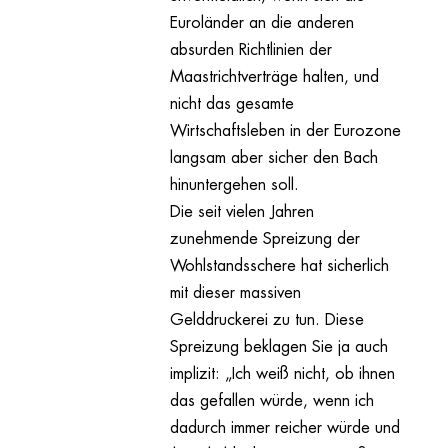
Euroländer an die anderen
absurden Richtlinien der
Maastrichtverträge halten, und
nicht das gesamte
Wirtschaftsleben in der Eurozone
langsam aber sicher den Bach
hinuntergehen soll.
Die seit vielen Jahren
zunehmende Spreizung der
Wohlstandsschere hat sicherlich
mit dieser massiven
Gelddruckerei zu tun. Diese
Spreizung beklagen Sie ja auch
implizit: „Ich weiß nicht, ob ihnen
das gefallen würde, wenn ich
dadurch immer reicher würde und