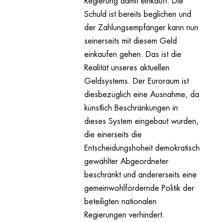
Regierung damit einkauft. Die
Schuld ist bereits beglichen und
der Zahlungsempfänger kann nun
seinerseits mit diesem Geld
einkaufen gehen. Das ist die
Realität unseres aktuellen
Geldsystems. Der Euroraum ist
diesbezüglich eine Ausnahme, da
künstlich Beschränkungen in
dieses System eingebaut wurden,
die einerseits die
Entscheidungshoheit demokratisch
gewählter Abgeordneter
beschränkt und andererseits eine
gemeinwohlfördernde Politik der
beteiligten nationalen
Regierungen verhindert.