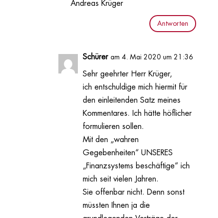
Andreas Krüger
Antworten
Schürer
am 4. Mai 2020 um 21:36
Sehr geehrter Herr Krüger,
ich entschuldige mich hiermit für
den einleitenden Satz meines
Kommentares. Ich hätte höflicher
formulieren sollen.
Mit den „wahren
Gegebenheiten“ UNSERES
„Finanzsystems beschäftige“ ich
mich seit vielen Jahren.
Sie offenbar nicht. Denn sonst
müssten Ihnen ja die