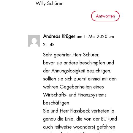
Willy Schürer
Antworten
Andreas Krüger
am 1. Mai 2020 um
21:48
Sehr geehrter Herr Schürer,
bevor sie andere beschimpfen und
der Ahnungslosigkeit bezichtigen,
sollten sie sich zuerst einmal mit den
wahren Gegebenheiten eines
Wirtschafts- und Finanzsystems
beschäftigen.
Sie und Herr Flassbeck vertreten ja
genau die Linie, die von der EU (und
auch teilweise woanders) gefahren