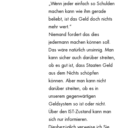
„Wenn jeder einfach so Schulden
machen kann wie ihm gerade
beliebt, ist das Geld doch nichts
mehr wert.“
Niemand fordert das dies
jedermann machen können soll.
Das wäre natürlich unsinnig. Man
kann sicher auch darüber streiten,
ob es gut ist, dass Staaten Geld
aus dem Nichts schöpfen
können. Aber man kann nicht
darüber streiten, ob es in
unserem gegenwärtigen
Geldsystem so ist oder nicht.
Über den IST-Zustand kann man
sich nur informieren.
Diesbezüglich verweise ich Sie