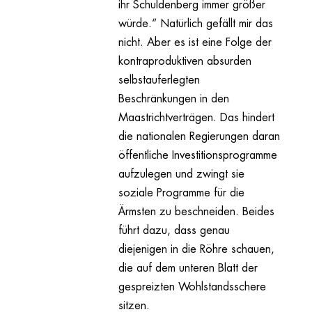
ihr Schuldenberg immer größer
würde.“ Natürlich gefällt mir das
nicht. Aber es ist eine Folge der
kontraproduktiven absurden
selbstauferlegten
Beschränkungen in den
Maastrichtverträgen. Das hindert
die nationalen Regierungen daran
öffentliche Investitionsprogramme
aufzulegen und zwingt sie
soziale Programme für die
Ärmsten zu beschneiden. Beides
führt dazu, dass genau
diejenigen in die Röhre schauen,
die auf dem unteren Blatt der
gespreizten Wohlstandsschere
sitzen.