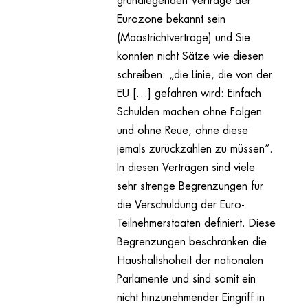
grundlegenden Verträge der
Eurozone bekannt sein
(Maastrichtverträge) und Sie
könnten nicht Sätze wie diesen
schreiben: „die Linie, die von der
EU […] gefahren wird: Einfach
Schulden machen ohne Folgen
und ohne Reue, ohne diese
jemals zurückzahlen zu müssen“.
In diesen Verträgen sind viele
sehr strenge Begrenzungen für
die Verschuldung der Euro-
Teilnehmerstaaten definiert. Diese
Begrenzungen beschränken die
Haushaltshoheit der nationalen
Parlamente und sind somit ein
nicht hinzunehmender Eingriff in