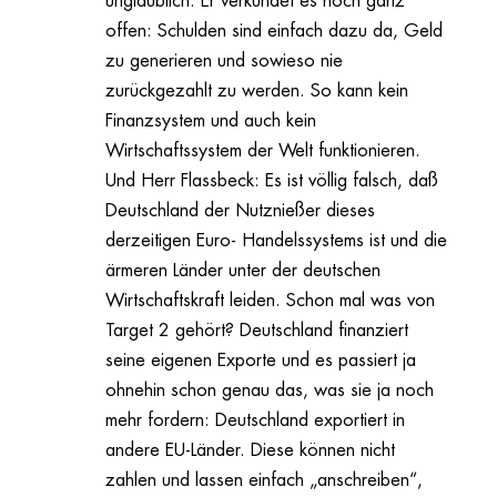
unglaublich: Er verkündet es noch ganz
offen: Schulden sind einfach dazu da, Geld
zu generieren und sowieso nie
zurückgezahlt zu werden. So kann kein
Finanzsystem und auch kein
Wirtschaftssystem der Welt funktionieren.
Und Herr Flassbeck: Es ist völlig falsch, daß
Deutschland der Nutznießer dieses
derzeitigen Euro- Handelssystems ist und die
ärmeren Länder unter der deutschen
Wirtschaftskraft leiden. Schon mal was von
Target 2 gehört? Deutschland finanziert
seine eigenen Exporte und es passiert ja
ohnehin schon genau das, was sie ja noch
mehr fordern: Deutschland exportiert in
andere EU-Länder. Diese können nicht
zahlen und lassen einfach „anschreiben“,