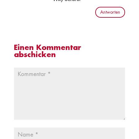
Antworten
Einen Kommentar
abschicken