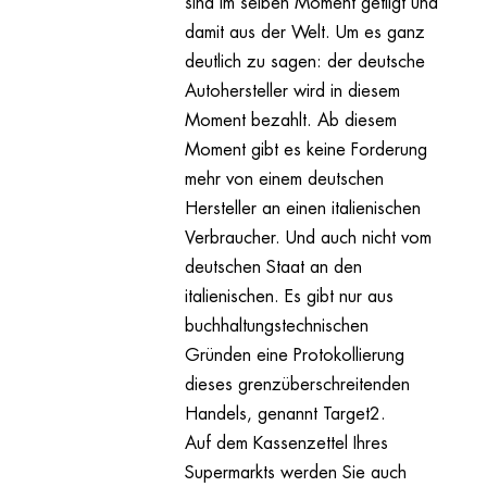
sind im selben Moment getilgt und
damit aus der Welt. Um es ganz
deutlich zu sagen: der deutsche
Autohersteller wird in diesem
Moment bezahlt. Ab diesem
Moment gibt es keine Forderung
mehr von einem deutschen
Hersteller an einen italienischen
Verbraucher. Und auch nicht vom
deutschen Staat an den
italienischen. Es gibt nur aus
buchhaltungstechnischen
Gründen eine Protokollierung
dieses grenzüberschreitenden
Handels, genannt Target2.
Auf dem Kassenzettel Ihres
Supermarkts werden Sie auch