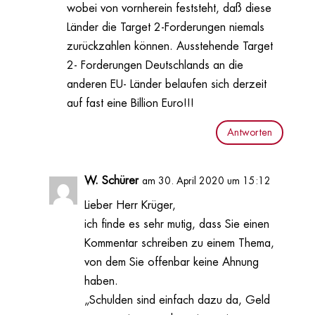
wobei von vornherein feststeht, daß diese
Länder die Target 2-Forderungen niemals
zurückzahlen können. Ausstehende Target
2- Forderungen Deutschlands an die
anderen EU- Länder belaufen sich derzeit
auf fast eine Billion Euro!!!
Antworten
W. Schürer
am 30. April 2020 um 15:12
Lieber Herr Krüger,
ich finde es sehr mutig, dass Sie einen
Kommentar schreiben zu einem Thema,
von dem Sie offenbar keine Ahnung
haben.
„Schulden sind einfach dazu da, Geld