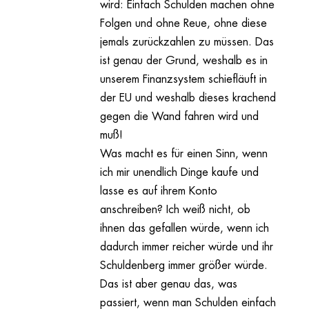
wird: Einfach Schulden machen ohne
Folgen und ohne Reue, ohne diese
jemals zurückzahlen zu müssen. Das
ist genau der Grund, weshalb es in
unserem Finanzsystem schiefläuft in
der EU und weshalb dieses krachend
gegen die Wand fahren wird und
muß!
Was macht es für einen Sinn, wenn
ich mir unendlich Dinge kaufe und
lasse es auf ihrem Konto
anschreiben? Ich weiß nicht, ob
ihnen das gefallen würde, wenn ich
dadurch immer reicher würde und ihr
Schuldenberg immer größer würde.
Das ist aber genau das, was
passiert, wenn man Schulden einfach