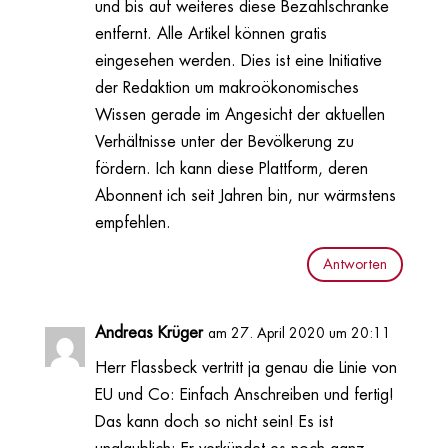
und bis auf weiteres diese Bezahlschranke
entfernt. Alle Artikel können gratis
eingesehen werden. Dies ist eine Initiative
der Redaktion um makroökonomisches
Wissen gerade im Angesicht der aktuellen
Verhältnisse unter der Bevölkerung zu
fördern. Ich kann diese Plattform, deren
Abonnent ich seit Jahren bin, nur wärmstens
empfehlen.
Antworten
Andreas Krüger
am 27. April 2020 um 20:11
Herr Flassbeck vertritt ja genau die Linie von
EU und Co: Einfach Anschreiben und fertig!
Das kann doch so nicht sein! Es ist