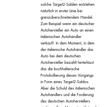
solche Target2-Salden entstehen
natürlich in erster Linie bei
grenzüberschreitendem Handel.
Zum Beispiel wenn ein deutscher
Autohersteller ein Auto an einen
italienischen Autohändler
verkauft. In dem Moment, in dem
der italienische Autohändler das
Auto bei dem deutschen
Autohersteller bezahlt hinterlässt
das die buchhalterische
Protokollierung dieses Vorgangs
in Form eines Target2-Saldos.
Aber die Schuld des italienischen
Autohändlers und die Forderung
des deutschen Autoherstellers