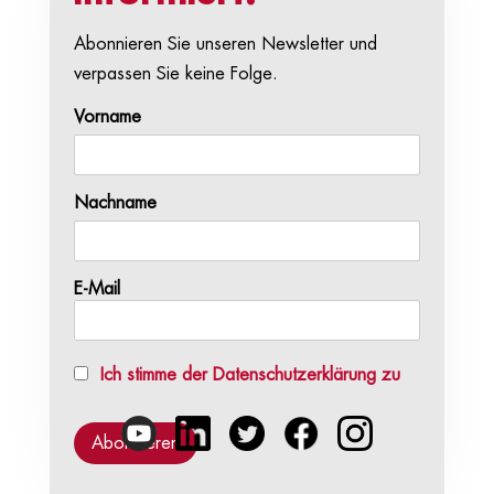
Abonnieren Sie unseren Newsletter und
verpassen Sie keine Folge.
Vorname
Nachname
E-Mail
Ich stimme der Datenschutzerklärung zu