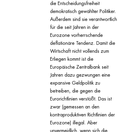
die Entscheidungsfreiheit
demokratisch gewählter Politiker.
Außerdem sind sie verantwortlich
für die seit Jahren in der
Eurozone vorherrschende
deflationäre Tendenz. Damit die
Wirtschaft nicht vollends zum
Erliegen kommt ist die
Europäische Zentralbank seit
Jahren dazu gezwungen eine
expansive Geldpolitik zu
betreiben, die gegen die
Eurorichtlinien verstößt. Das ist
zwar (gemessen an den
kontraproduktiven Richtlinien der
Eurozone) illegal. Aber
unvermeidlich, wenn sich die