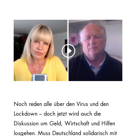
Noch reden alle über den Virus und den
Lockdown – doch jetzt wird auch die
Diskussion um Geld, Wirtschaft und Hilfen
losgehen. Muss Deutschland solidarisch mit