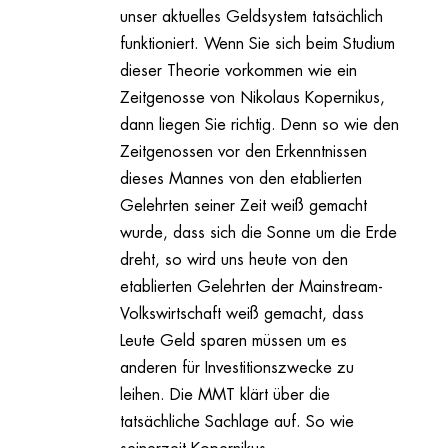
unser aktuelles Geldsystem tatsächlich
funktioniert. Wenn Sie sich beim Studium
dieser Theorie vorkommen wie ein
Zeitgenosse von Nikolaus Kopernikus,
dann liegen Sie richtig. Denn so wie den
Zeitgenossen vor den Erkenntnissen
dieses Mannes von den etablierten
Gelehrten seiner Zeit weiß gemacht
wurde, dass sich die Sonne um die Erde
dreht, so wird uns heute von den
etablierten Gelehrten der Mainstream-
Volkswirtschaft weiß gemacht, dass
Leute Geld sparen müssen um es
anderen für Investitionszwecke zu
leihen. Die MMT klärt über die
tatsächliche Sachlage auf. So wie