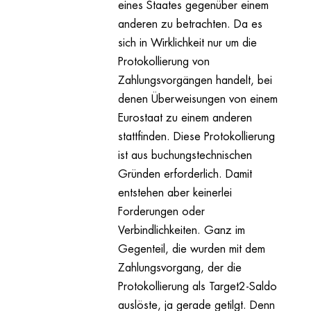
eines Staates gegenüber einem
anderen zu betrachten. Da es
sich in Wirklichkeit nur um die
Protokollierung von
Zahlungsvorgängen handelt, bei
denen Überweisungen von einem
Eurostaat zu einem anderen
stattfinden. Diese Protokollierung
ist aus buchungstechnischen
Gründen erforderlich. Damit
entstehen aber keinerlei
Forderungen oder
Verbindlichkeiten. Ganz im
Gegenteil, die wurden mit dem
Zahlungsvorgang, der die
Protokollierung als Target2-Saldo
auslöste, ja gerade getilgt. Denn