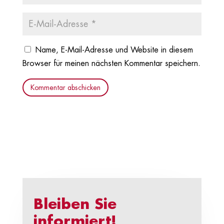
Name, E-Mail-Adresse und Website in diesem
Browser für meinen nächsten Kommentar speichern.
Kommentar abschicken
Bleiben Sie
informiert!