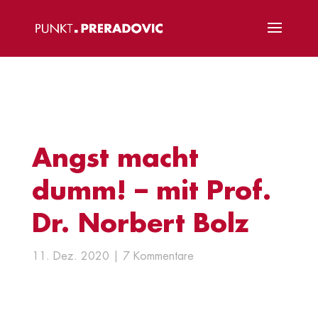
Angst macht
dumm! – mit Prof.
Dr. Norbert Bolz
11. Dez. 2020
7 Kommentare