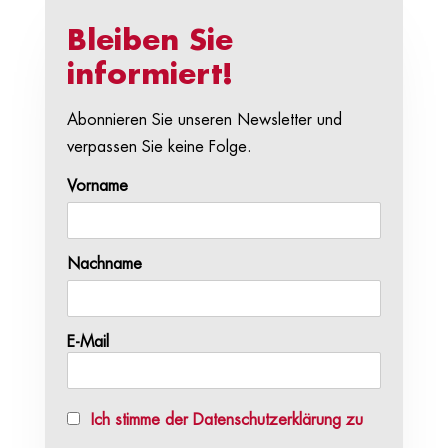
Bleiben Sie
informiert!
Abonnieren Sie unseren Newsletter und
verpassen Sie keine Folge.
Vorname
Nachname
E-Mail
Ich stimme der Datenschutzerklärung zu