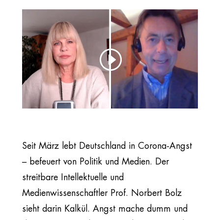
Seit März lebt Deutschland in Corona-Angst
– befeuert von Politik und Medien. Der
streitbare Intellektuelle und
Medienwissenschaftler Prof. Norbert Bolz
sieht darin Kalkül. Angst mache dumm und