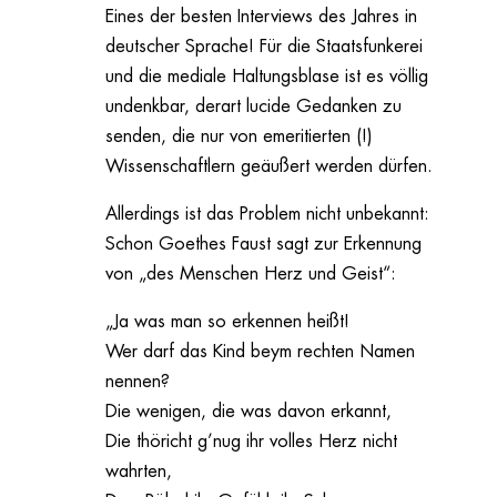
Eines der besten Interviews des Jahres in
deutscher Sprache! Für die Staatsfunkerei
und die mediale Haltungsblase ist es völlig
undenkbar, derart lucide Gedanken zu
senden, die nur von emeritierten (!)
Wissenschaftlern geäußert werden dürfen.
Allerdings ist das Problem nicht unbekannt:
Schon Goethes Faust sagt zur Erkennung
von „des Menschen Herz und Geist“:
„Ja was man so erkennen heißt!
Wer darf das Kind beym rechten Namen
nennen?
Die wenigen, die was davon erkannt,
Die thöricht g’nug ihr volles Herz nicht
wahrten,