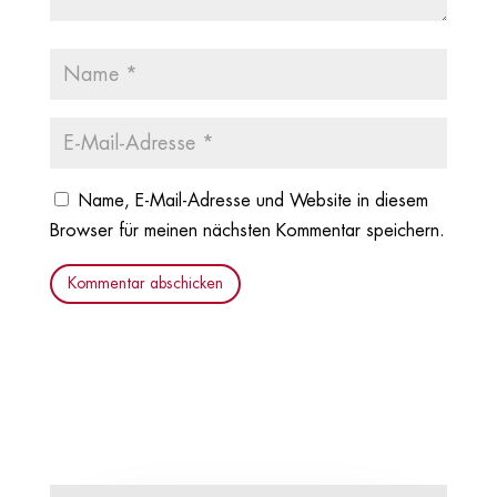
Name, E-Mail-Adresse und Website in diesem
Browser für meinen nächsten Kommentar speichern.
Kommentar abschicken