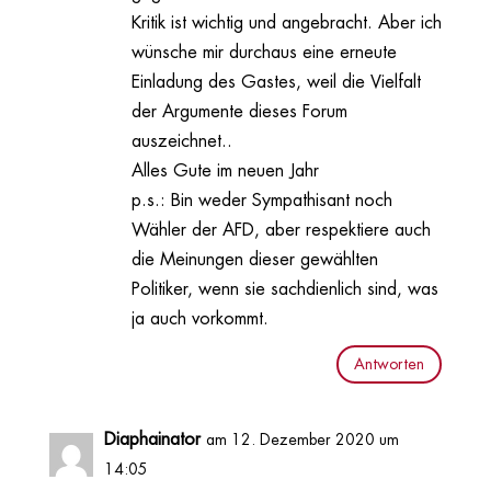
Kritik ist wichtig und angebracht. Aber ich
wünsche mir durchaus eine erneute
Einladung des Gastes, weil die Vielfalt
der Argumente dieses Forum
auszeichnet..
Alles Gute im neuen Jahr
p.s.: Bin weder Sympathisant noch
Wähler der AFD, aber respektiere auch
die Meinungen dieser gewählten
Politiker, wenn sie sachdienlich sind, was
ja auch vorkommt.
Antworten
Diaphainator
am 12. Dezember 2020 um
14:05