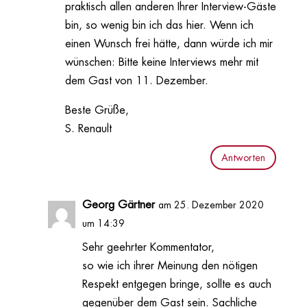
praktisch allen anderen Ihrer Interview-Gäste
bin, so wenig bin ich das hier. Wenn ich
einen Wunsch frei hätte, dann würde ich mir
wünschen: Bitte keine Interviews mehr mit
dem Gast von 11. Dezember.
Beste Grüße,
S. Renault
Antworten
Georg Gärtner
am 25. Dezember 2020
um 14:39
Sehr geehrter Kommentator,
so wie ich ihrer Meinung den nötigen
Respekt entgegen bringe, sollte es auch
gegenüber dem Gast sein. Sachliche