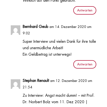
Wirklich auf den Punkt gebracht.
Antworten
Bernhard Geub
am 14. Dezember 2020 um
9:02
Super Interview und vielen Dank für ihre tolle
und unermüdliche Arbeit!
Ein Geldbetrag ist unterwegs!
Antworten
Stephan Renault
am 12. Dezember 2020 um
21:54
Zu Interview: Angst macht dumm! – mit Prof.
Dr. Norbert Bolz vom 11. Dez 2020 |