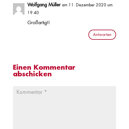
Wolfgang Müller
am 11. Dezember 2020 um
19:40
Großartig!!
Antworten
Einen Kommentar
abschicken