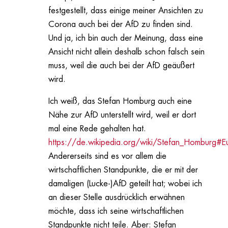
festgestellt, dass einige meiner Ansichten zu
Corona auch bei der AfD zu finden sind.
Und ja, ich bin auch der Meinung, dass eine
Ansicht nicht allein deshalb schon falsch sein
muss, weil die auch bei der AfD geäußert
wird.
Ich weiß, das Stefan Homburg auch eine
Nähe zur AfD unterstellt wird, weil er dort
mal eine Rede gehalten hat.
https://de.wikipedia.org/wiki/Stefan_Homburg#E
Andererseits sind es vor allem die
wirtschaftlichen Standpunkte, die er mit der
damaligen (Lucke-)AfD geteilt hat; wobei ich
an dieser Stelle ausdrücklich erwähnen
möchte, dass ich seine wirtschaftlichen
Standpunkte nicht teile. Aber: Stefan