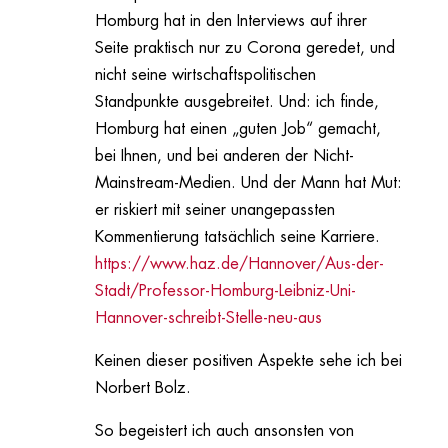
Homburg hat in den Interviews auf ihrer
Seite praktisch nur zu Corona geredet, und
nicht seine wirtschaftspolitischen
Standpunkte ausgebreitet. Und: ich finde,
Homburg hat einen „guten Job“ gemacht,
bei Ihnen, und bei anderen der Nicht-
Mainstream-Medien. Und der Mann hat Mut:
er riskiert mit seiner unangepassten
Kommentierung tatsächlich seine Karriere.
https://www.haz.de/Hannover/Aus-der-
Stadt/Professor-Homburg-Leibniz-Uni-
Hannover-schreibt-Stelle-neu-aus
Keinen dieser positiven Aspekte sehe ich bei
Norbert Bolz.
So begeistert ich auch ansonsten von