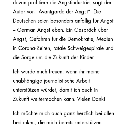
davon profitiere die Angstindustrie, sagt der
Autor von „Avantgarde der Angst“. Die
Deutschen seien besonders anfällig für Angst
– German Angst eben. Ein Gespräch über
Angst, Gefahren für die Demokratie, Medien
in Corona-Zeiten, fatale Schweigespirale und
die Sorge um die Zukunft der Kinder.
Ich würde mich freuen, wenn ihr meine
unabhängige journalistische Arbeit
unterstützen würdet, damit ich auch in
Zukunft weitermachen kann. Vielen Dank!
Ich möchte mich auch ganz herzlich bei allen
bedanken, die mich bereits unterstützen.