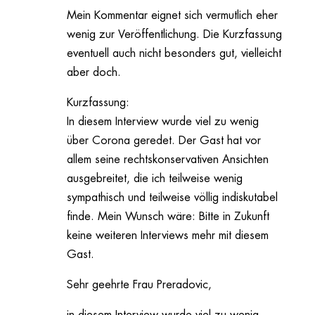
Mein Kommentar eignet sich vermutlich eher
wenig zur Veröffentlichung. Die Kurzfassung
eventuell auch nicht besonders gut, vielleicht
aber doch.
Kurzfassung:
In diesem Interview wurde viel zu wenig
über Corona geredet. Der Gast hat vor
allem seine rechtskonservativen Ansichten
ausgebreitet, die ich teilweise wenig
sympathisch und teilweise völlig indiskutabel
finde. Mein Wunsch wäre: Bitte in Zukunft
keine weiteren Interviews mehr mit diesem
Gast.
Sehr geehrte Frau Preradovic,