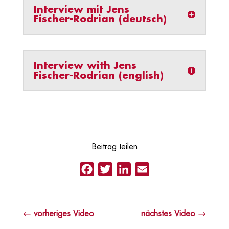
Interview mit Jens
Fischer-Rodrian (deutsch)
Interview with Jens
Fischer-Rodrian (english)
Beitrag teilen
Facebook
Twitter
LinkedIn
Email
←
vorheriges Video
nächstes Video
→