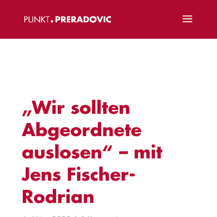
„Wir sollten
Abgeordnete
auslosen“ – mit
Jens Fischer-
Rodrian