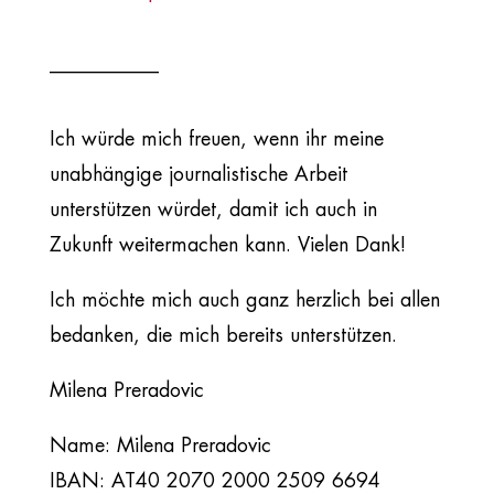
___________
Ich würde mich freuen, wenn ihr meine
unabhängige journalistische Arbeit
unterstützen würdet, damit ich auch in
Zukunft weitermachen kann. Vielen Dank!
Ich möchte mich auch ganz herzlich bei allen
bedanken, die mich bereits unterstützen.
Milena Preradovic
Name: Milena Preradovic
IBAN: AT40 2070 2000 2509 6694