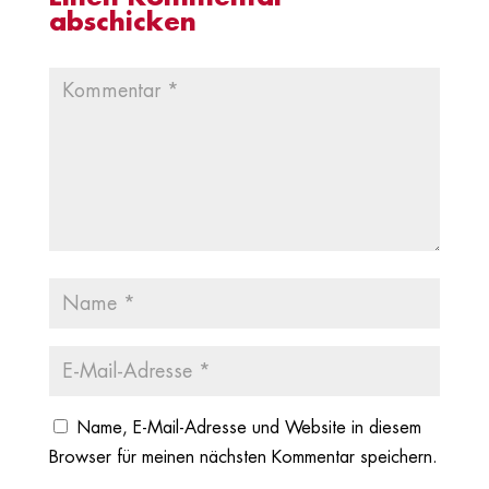
abschicken
Name, E-Mail-Adresse und Website in diesem
Browser für meinen nächsten Kommentar speichern.