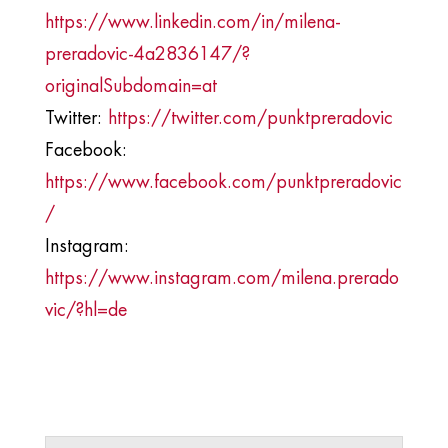
https://www.linkedin.com/in/milena-
preradovic-4a2836147/?
originalSubdomain=at
Twitter:
https://twitter.com/punktpreradovic
Facebook:
https://www.facebook.com/punktpreradovic
/
Instagram:
https://www.instagram.com/milena.prerado
vic/?hl=de