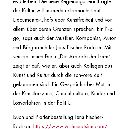
es bleiben. Die neue Regierungsbeauftragte
der Kultur will immerhin demnächst mit
Documenta-Chefs über Kunstfreiheit und vor
allem über deren Grenzen sprechen. Ein No
go, sagt auch der Musiker, Komponist, Autor
und Bürgerrechtler Jens Fischer-Rodrian. Mit
seinem neuen Buch „Die Armada der Irren“
zeigt er auf, wie er, aber auch Kollegen aus
Kunst und Kultur durch die schwere Zeit
gekommen sind. Ein Gespräch über Mut in
der Künstlerszene, Cancel culture, Kinder und
Losverfahren in der Politik.
Buch und Plattenbestellung Jens Fischer-
Rodrian:
https://www.wahnundsinn.com/