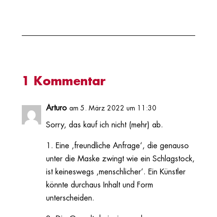
1 Kommentar
Arturo
am 5. März 2022 um 11:30
Sorry, das kauf ich nicht (mehr) ab.
1. Eine ‚freundliche Anfrage‘, die genauso
unter die Maske zwingt wie ein Schlagstock,
ist keineswegs ‚menschlicher‘. Ein Künstler
könnte durchaus Inhalt und Form
unterscheiden.