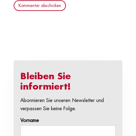
Kommentar abschicken
Bleiben Sie
informiert!
Abonnieren Sie unseren Newsletter und
verpassen Sie keine Folge.
Vorname