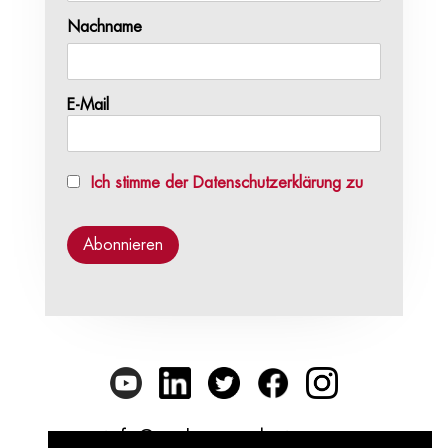
Nachname
E-Mail
Ich stimme der Datenschutzerklärung zu
info@punkt-preradovic.com