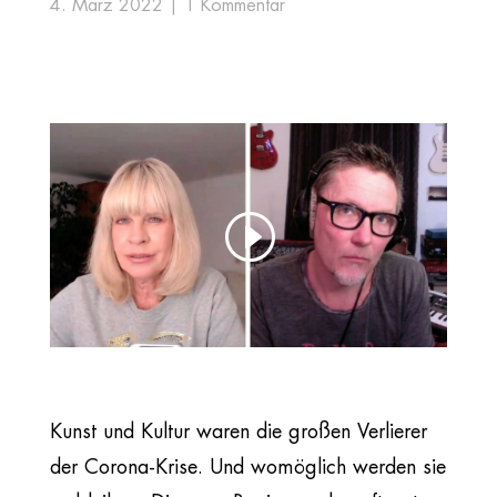
4. März 2022
1 Kommentar
Kunst und Kultur waren die großen Verlierer
der Corona-Krise. Und womöglich werden sie