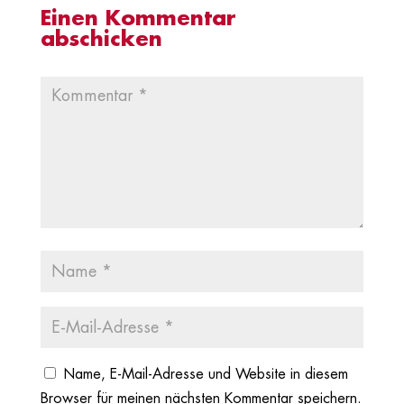
Einen Kommentar
abschicken
Name, E-Mail-Adresse und Website in diesem
Browser für meinen nächsten Kommentar speichern.