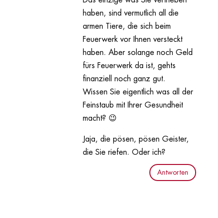
Das einzige was Sie vertrieben
haben, sind vermutlich all die
armen Tiere, die sich beim
Feuerwerk vor Ihnen versteckt
haben. Aber solange noch Geld
fürs Feuerwerk da ist, gehts
finanziell noch ganz gut.
Wissen Sie eigentlich was all der
Feinstaub mit Ihrer Gesundheit
macht? 😉
Jaja, die pösen, pösen Geister,
die Sie riefen. Oder ich?
Antworten