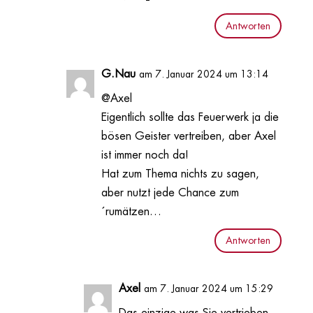
Antworten
G.Nau
am 7. Januar 2024 um 13:14
@Axel
Eigentlich sollte das Feuerwerk ja die
bösen Geister vertreiben, aber Axel
ist immer noch da!
Hat zum Thema nichts zu sagen,
aber nutzt jede Chance zum
´rumätzen…
Antworten
Axel
am 7. Januar 2024 um 15:29