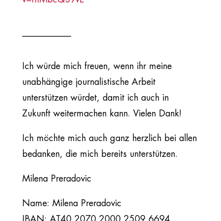
___________
Ich würde mich freuen, wenn ihr meine
unabhängige journalistische Arbeit
unterstützen würdet, damit ich auch in
Zukunft weitermachen kann. Vielen Dank!
Ich möchte mich auch ganz herzlich bei allen
bedanken, die mich bereits unterstützen.
Milena Preradovic
Name: Milena Preradovic
IBAN: AT40 2070 2000 2509 6694