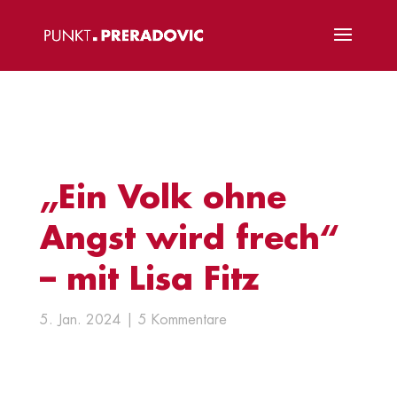
„Ein Volk ohne
Angst wird frech“
– mit Lisa Fitz
5. Jan. 2024
5 Kommentare