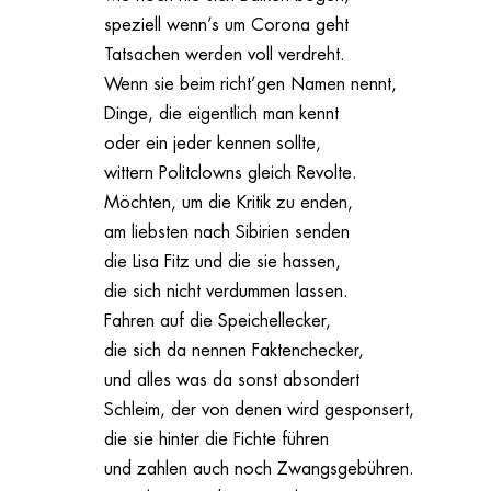
speziell wenn’s um Corona geht
Tatsachen werden voll verdreht.
Wenn sie beim richt’gen Namen nennt,
Dinge, die eigentlich man kennt
oder ein jeder kennen sollte,
wittern Politclowns gleich Revolte.
Möchten, um die Kritik zu enden,
am liebsten nach Sibirien senden
die Lisa Fitz und die sie hassen,
die sich nicht verdummen lassen.
Fahren auf die Speichellecker,
die sich da nennen Faktenchecker,
und alles was da sonst absondert
Schleim, der von denen wird gesponsert,
die sie hinter die Fichte führen
und zahlen auch noch Zwangsgebühren.