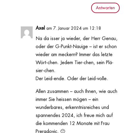
Antworten
Axel
am 7. Januar 2024 um 12:18
Na da isser ja wieder, der Herr Genau,
oder der G-Punkt-Nauige – ist er schon
wieder am meckern? Immer das letzte
Wört-chen. Jedem Tier-chen, sein Plä-
sier-chen.
Der Leid-ende. Oder der Leid-volle.
Allen zusammen – auch Ihnen, wie auch
immer Sie heissen mögen – ein
wunderbares, erkenntnisreiches und
spannendes 2024, ich freue mich auf
die kommenden 12 Monate mit Frau
Preradovic. 🙂