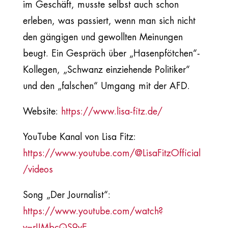
im Geschäft, musste selbst auch schon
erleben, was passiert, wenn man sich nicht
den gängigen und gewollten Meinungen
beugt. Ein Gespräch über „Hasenpfötchen“-
Kollegen, „Schwanz einziehende Politiker“
und den „falschen“ Umgang mit der AFD.
Website:
https://www.lisa-fitz.de/
YouTube Kanal von Lisa Fitz:
https://www.youtube.com/@LisaFitzOfficial
/videos
Song „Der Journalist“:
https://www.youtube.com/watch?
v=rIIMbcQS9vE