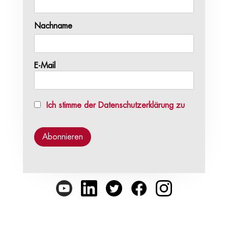
Nachname
E-Mail
Ich stimme der Datenschutzerklärung zu