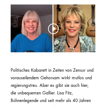
Politisches Kabarett in Zeiten von Zensur und
vorauseilendem Gehorsam wirkt mutlos und
regierungstreu. Aber es gibt sie auch hier,
die unbequemen Gallier. Lisa Fitz,
Bühnenlegende und seit mehr als 40 Jahren