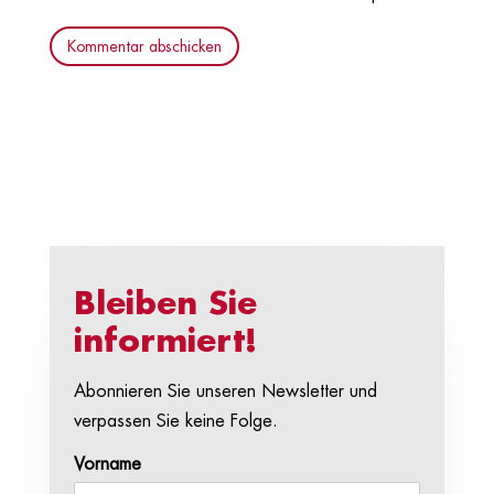
Kommentar abschicken
Bleiben Sie
informiert!
Abonnieren Sie unseren Newsletter und
verpassen Sie keine Folge.
Vorname