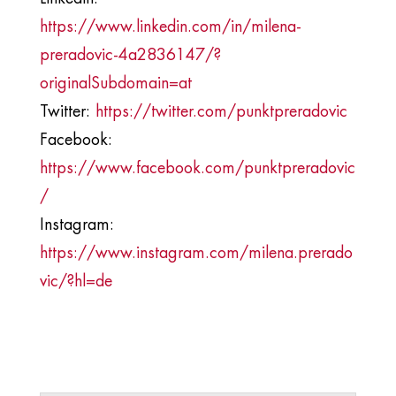
https://www.linkedin.com/in/milena-
preradovic-4a2836147/?
originalSubdomain=at
Twitter:
https://twitter.com/punktpreradovic
Facebook:
https://www.facebook.com/punktpreradovic
/
Instagram:
https://www.instagram.com/milena.prerado
vic/?hl=de