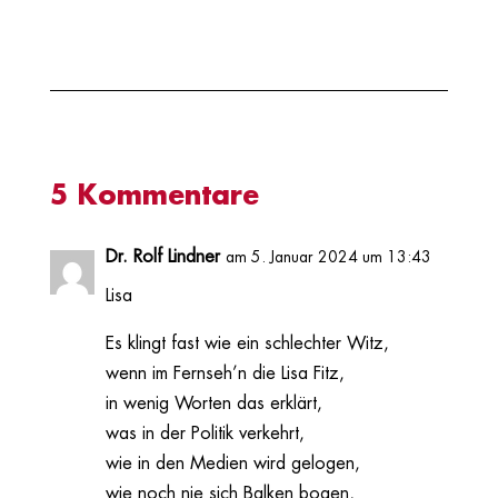
5 Kommentare
Dr. Rolf Lindner
am 5. Januar 2024 um 13:43
Lisa
Es klingt fast wie ein schlechter Witz,
wenn im Fernseh’n die Lisa Fitz,
in wenig Worten das erklärt,
was in der Politik verkehrt,
wie in den Medien wird gelogen,
wie noch nie sich Balken bogen,