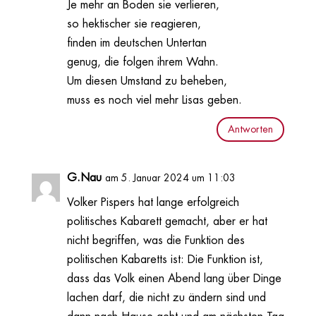
Je mehr an Boden sie verlieren,
so hektischer sie reagieren,
finden im deutschen Untertan
genug, die folgen ihrem Wahn.
Um diesen Umstand zu beheben,
muss es noch viel mehr Lisas geben.
Antworten
G.Nau
am 5. Januar 2024 um 11:03
Volker Pispers hat lange erfolgreich
politisches Kabarett gemacht, aber er hat
nicht begriffen, was die Funktion des
politischen Kabaretts ist: Die Funktion ist,
dass das Volk einen Abend lang über Dinge
lachen darf, die nicht zu ändern sind und