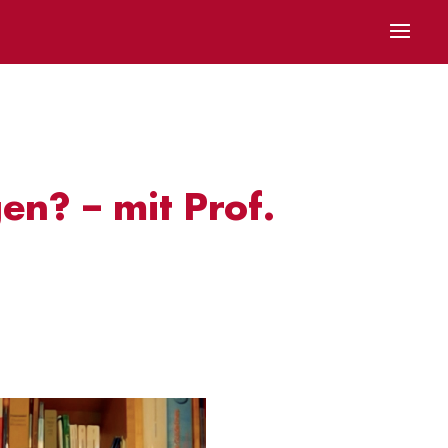
en? – mit Prof.