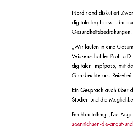
Nordirland diskutiert Zwan
digitale Impfpass…der au
Gesundheitsbedrohungen.
„Wir laufen in eine Gesun
Wissenschaftler Prof. a.D
digitalen Impfpass, mit d
Grundrechte und Reisefreih
Ein Gespräch auch über 
Studien und die Möglichke
Buchbestellung „Die Ang
soennichsen-die-angst-