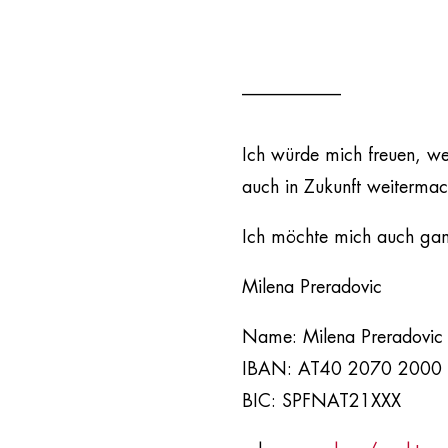
___________
Ich würde mich freuen, we
auch in Zukunft weitermac
Ich möchte mich auch ganz
Milena Preradovic
Name: Milena Preradovic
IBAN: AT40 2070 2000
BIC: SPFNAT21XXX