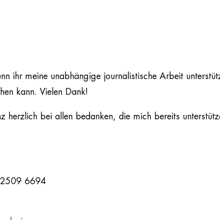
nn ihr meine unabhängige journalistische Arbeit unterstüt
hen kann. Vielen Dank!
 herzlich bei allen bedanken, die mich bereits unterstütz
 2509 6694