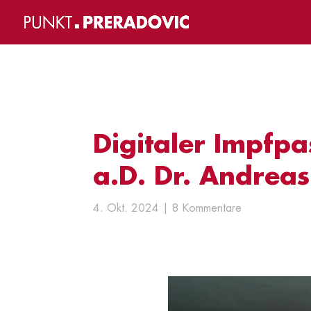
Digitaler Impfpa
a.D. Dr. Andrea
4. Okt. 2024
8 Kommentare