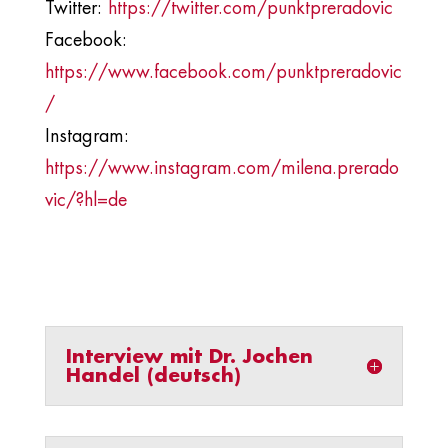
Twitter:
https://twitter.com/punktpreradovic
Facebook:
https://www.facebook.com/punktpreradovic
/
Instagram:
https://www.instagram.com/milena.prerado
vic/?hl=de
Interview mit Dr. Jochen
Handel (deutsch)