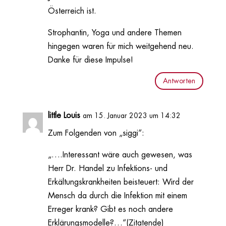
Österreich ist.
Strophantin, Yoga und andere Themen
hingegen waren für mich weitgehend neu.
Danke für diese Impulse!
Antworten
little Louis
am 15. Januar 2023 um 14:32
Zum Folgenden von „siggi“:
„….Interessant wäre auch gewesen, was
Herr Dr. Handel zu Infektions- und
Erkältungskrankheiten beisteuert: Wird der
Mensch da durch die Infektion mit einem
Erreger krank? Gibt es noch andere
Erklärungsmodelle?…“(Zitatende)