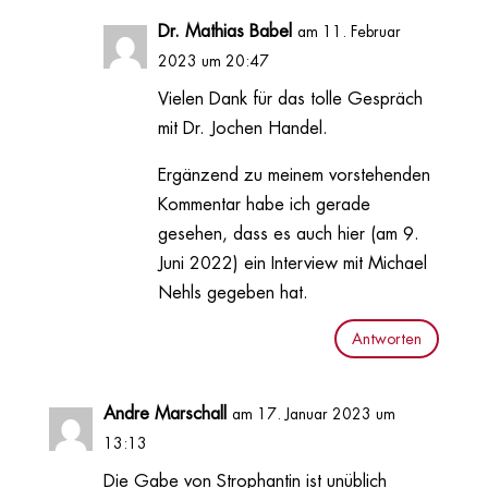
Dr. Mathias Babel
am 11. Februar
2023 um 20:47
Vielen Dank für das tolle Gespräch
mit Dr. Jochen Handel.
Ergänzend zu meinem vorstehenden
Kommentar habe ich gerade
gesehen, dass es auch hier (am 9.
Juni 2022) ein Interview mit Michael
Nehls gegeben hat.
Antworten
Andre Marschall
am 17. Januar 2023 um
13:13
Die Gabe von Strophantin ist unüblich