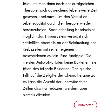
tötet und man dann nach der erfolgreichen
Therapie noch ausreichend lebenswerte Zeit
geschenkt bekommt, um den Verlust an
Lebensqualität durch die Therapie wieder
hereinzuholen. Spontanheilung ist prinzipiell
möglich, das Immunsystem versucht sich
schließlich ebenfalls an der Bekämpfung der
Krebszellen mit seinen eigenen
bescheidenen Mitteln. Eine Analogie: Die
meisten Antibiotika töten keine Bakterien, sie
töten sich teilende Bakterien. Das gleiche
trifft auf die Zellgifte der Chemotherapie zu,
es kann die Anzahl der unerwünschten
Zellen also nur reduziert werden, aber
niemals eliminiert.
Antworten