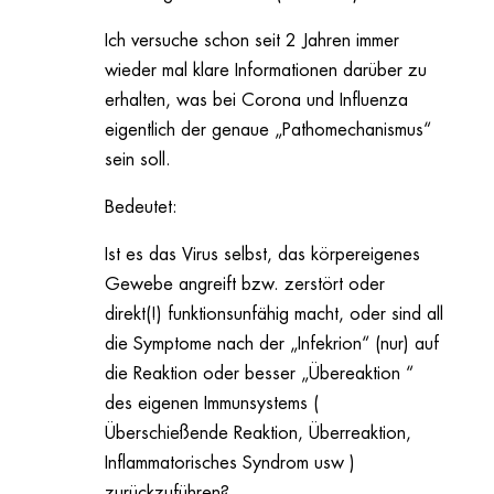
Ich versuche schon seit 2 Jahren immer
wieder mal klare Informationen darüber zu
erhalten, was bei Corona und Influenza
eigentlich der genaue „Pathomechanismus“
sein soll.
Bedeutet:
Ist es das Virus selbst, das körpereigenes
Gewebe angreift bzw. zerstört oder
direkt(!) funktionsunfähig macht, oder sind all
die Symptome nach der „Infekrion“ (nur) auf
die Reaktion oder besser „Übereaktion “
des eigenen Immunsystems (
Überschießende Reaktion, Überreaktion,
Inflammatorisches Syndrom usw )
zurückzuführen?