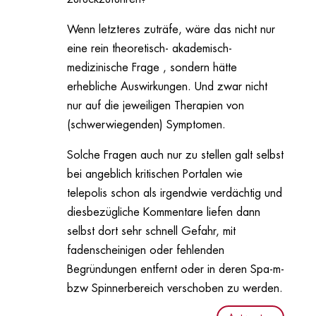
Wenn letzteres zuträfe, wäre das nicht nur
eine rein theoretisch- akademisch-
medizinische Frage , sondern hätte
erhebliche Auswirkungen. Und zwar nicht
nur auf die jeweiligen Therapien von
(schwerwiegenden) Symptomen.
Solche Fragen auch nur zu stellen galt selbst
bei angeblich kritischen Portalen wie
telepolis schon als irgendwie verdächtig und
diesbezügliche Kommentare liefen dann
selbst dort sehr schnell Gefahr, mit
fadenscheinigen oder fehlenden
Begründungen entfernt oder in deren Spa-m-
bzw Spinnerbereich verschoben zu werden.