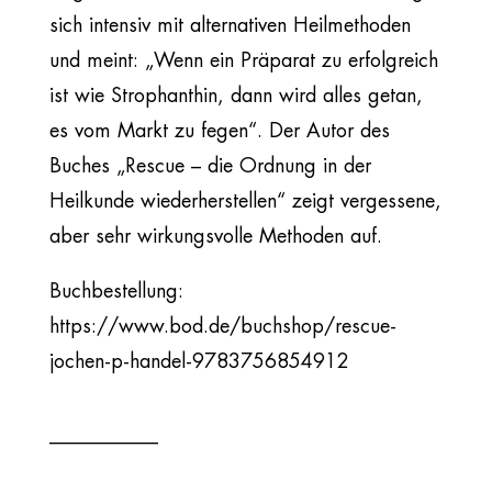
sich intensiv mit alternativen Heilmethoden
und meint: „Wenn ein Präparat zu erfolgreich
ist wie Strophanthin, dann wird alles getan,
es vom Markt zu fegen“. Der Autor des
Buches „Rescue – die Ordnung in der
Heilkunde wiederherstellen“ zeigt vergessene,
aber sehr wirkungsvolle Methoden auf.
Buchbestellung:
https://www.bod.de/buchshop/rescue-
jochen-p-handel-9783756854912
___________