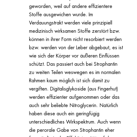
geworden, weil auf andere effizientere
Stoffe ausgewichen wurde. Im
Verdauungstrakt werden viele prinzipiell
medizinisch wirksamen Stoffe zerstört bzw.
können in ihrer Form nicht resorbiert werden
bzw. werden von der Leber abgebaut, es ist
wie sich der Körper vor äußeren Einflüssen
schützt. Das passiert auch bei Strophantin
zu weiten Teilen weswegen es im normalen
Rahmen kaum möglich ist sich damit zu
vergiften. Digitalisglykoside (aus Fingerhut)
werden effizienter aufgenommen oder das
auch sehr beliebte Nitroglycerin. Natürlich
haben diese auch ein geringfügig
unterschiedliches Wirkspektrum. Auch wenn
die perorale Gabe von Strophantin eher