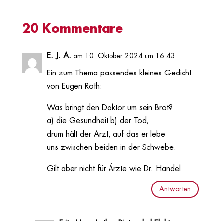
20 Kommentare
E. J. A.
am 10. Oktober 2024 um 16:43
Ein zum Thema passendes kleines Gedicht
von Eugen Roth:
Was bringt den Doktor um sein Brot?
a) die Gesundheit b) der Tod,
drum hält der Arzt, auf das er lebe
uns zwischen beiden in der Schwebe.
Gilt aber nicht für Ärzte wie Dr. Handel
Antworten