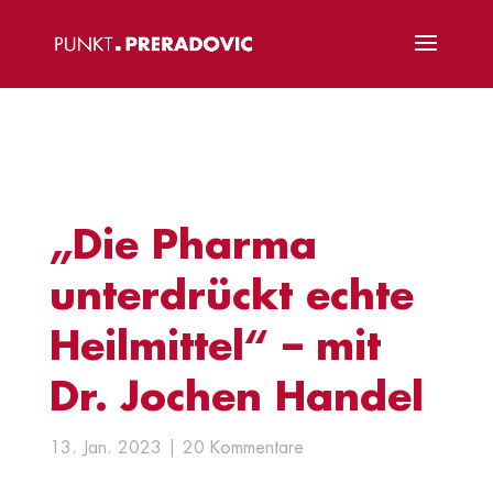
„Die Pharma
unterdrückt echte
Heilmittel“ – mit
Dr. Jochen Handel
13. Jan. 2023
20 Kommentare