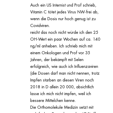
Auch ein US Internist und Prof schrieb,
Vitamin C tötet jedes Virus NW-frei ab,
wenn die Dosis nur hoch genug ist zu
Covidviren.
reicht das noch nicht würde ich den 25
OH-Wert ein paar Wochen auf ca. 140
ng/ml anheben. Ich schrieb mich mit
einem Onkologen und Prof vor 35
Jahren, der bekämpft mit Selen
erfolgreich, wie auch ich Influenzaviren
(die Dosen darf man nicht nennen, trotz
Impfen starben an diesen Viren noch
2018 in D allein 20 000, absichtlich
lasse ich mich nicht impfen, weil ich
bessere Mittelchen kenne.
Die Orthomolekule Medizin setzt mit