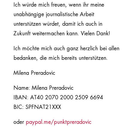
Ich würde mich freuen, wenn ihr meine
unabhängige journalistische Arbeit
unterstützen würdet, damit ich auch in
Zukunft weitermachen kann. Vielen Dank!
Ich möchte mich auch ganz herzlich bei allen
bedanken, die mich bereits unterstützen.
Milena Preradovic
Name: Milena Preradovic
IBAN: AT40 2070 2000 2509 6694
BIC: SPFNAT21XXX
oder
paypal.me/punktpreradovic