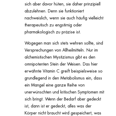
sich aber davor hüten, sie daher prinzipiell
abzulehnen. Denn sie funktioniert
nachweislich, wenn sie auch häufig vielleicht
therapeutisch zu engstirnig oder
pharmakologisch zu präzise ist.
Wogegen man sich stets wehren sollte, sind
Versprechungen von Allheilmitteln. Nur im
alchemistischen Mystizismus gibt es den
omnipotenten Stein der Weisen. Das hier
erwähnte Vitamin C greift beispielsweise so
grundlegend in den Metabolismus ein, dass
ein Mangel eine ganze Reihe von
unerwünschten und kritischen Symptomen mit
sich bringt. Wenn der Bedarf aber gedeckt
ist, dann ist er gedeckt, alles was der
Körper nicht braucht wird gespeichert, was