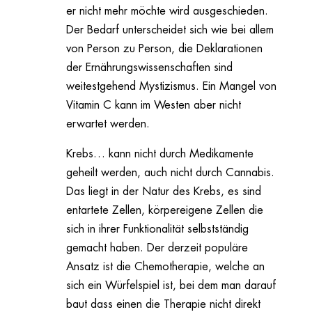
er nicht mehr möchte wird ausgeschieden.
Der Bedarf unterscheidet sich wie bei allem
von Person zu Person, die Deklarationen
der Ernährungswissenschaften sind
weitestgehend Mystizismus. Ein Mangel von
Vitamin C kann im Westen aber nicht
erwartet werden.
Krebs… kann nicht durch Medikamente
geheilt werden, auch nicht durch Cannabis.
Das liegt in der Natur des Krebs, es sind
entartete Zellen, körpereigene Zellen die
sich in ihrer Funktionalität selbstständig
gemacht haben. Der derzeit populäre
Ansatz ist die Chemotherapie, welche an
sich ein Würfelspiel ist, bei dem man darauf
baut dass einen die Therapie nicht direkt