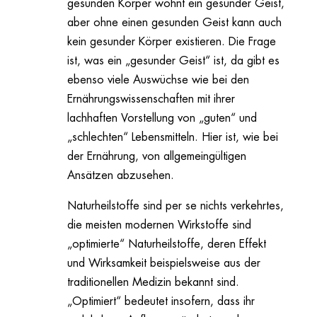
gesunden Körper wohnt ein gesunder Geist,
aber ohne einen gesunden Geist kann auch
kein gesunder Körper existieren. Die Frage
ist, was ein „gesunder Geist“ ist, da gibt es
ebenso viele Auswüchse wie bei den
Ernährungswissenschaften mit ihrer
lachhaften Vorstellung von „guten“ und
„schlechten“ Lebensmitteln. Hier ist, wie bei
der Ernährung, von allgemeingültigen
Ansätzen abzusehen.
Naturheilstoffe sind per se nichts verkehrtes,
die meisten modernen Wirkstoffe sind
„optimierte“ Naturheilstoffe, deren Effekt
und Wirksamkeit beispielsweise aus der
traditionellen Medizin bekannt sind.
„Optimiert“ bedeutet insofern, dass ihr