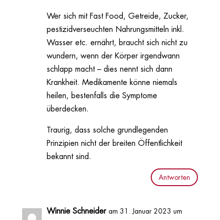
Wer sich mit Fast Food, Getreide, Zucker,
pestizidverseuchten Nahrungsmitteln inkl.
Wasser etc. ernährt, braucht sich nicht zu
wundern, wenn der Körper irgendwann
schlapp macht – dies nennt sich dann
Krankheit. Medikamente könne niemals
heilen, bestenfalls die Symptome
überdecken.
Traurig, dass solche grundlegenden
Prinzipien nicht der breiten Öffentlichkeit
bekannt sind.
Antworten
Winnie Schneider
am 31. Januar 2023 um