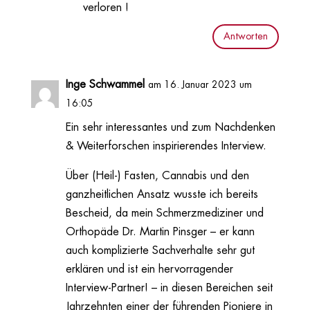
verloren !
Antworten
Inge Schwammel
am 16. Januar 2023 um
16:05
Ein sehr interessantes und zum Nachdenken
& Weiterforschen inspirierendes Interview.
Über (Heil-) Fasten, Cannabis und den
ganzheitlichen Ansatz wusste ich bereits
Bescheid, da mein Schmerzmediziner und
Orthopäde Dr. Martin Pinsger – er kann
auch komplizierte Sachverhalte sehr gut
erklären und ist ein hervorragender
Interview-Partner! – in diesen Bereichen seit
Jahrzehnten einer der führenden Pioniere in