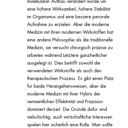
molekularer Aufbau verändert wurde um
eine höhere Wirksamkeit, höhere Stabilität
im Organismus und eine bessere perorale
Aufnahme zu erzielen. Aber die moderne
Medizin mit ihren modernen Wirkstoffen hat
eine andere Philosophie als die traditionelle
Medizin, sie versucht chirurgisch präzise zu
arbeiten während Letztere ganzheitlicher
ausgelegt ist. Dies betrifft sowohl die
verwendeten Wirkstoffe als auch den
therapeutischen Prozess. Es gibt einen Platz
für beide Herangehensweisen, aber die
moderne Medizin mit ihrer Hybris der
vermeintlichen Effektivität und Präzision
dominiert derzeit. Die Gründe dafür sind
vielschichtig, auch wirtschaftliche Interessen
spielen hier sicherlich eine Rolle. Man sollte