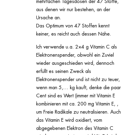
mehrfachen Tagesdosen der 47 Stoffe,
aus denen wir nur bestehen, an der
Ursache an.
Das Optimum von 47 Stoffen kennt
keiner, es reicht auch dessen Nähe.
Ich verwende u.a. 2×4 g Vitamin C als
Elektronenspender, obwohl ein Zuviel
wieder ausgeschieden wird, dennoch
erfüllt es seinen Zweck als
Elektronenspender und ist nicht zu teuer,
wenn man 5,… kg kauft, denke die paar
Cent sind es Wert (immer mit Vitamin E
kombinieren mit ca. 200 mg Vitamin E, ,
um Freie Radikale zu neutralisieren. Auch
das Vitamin E wird oxidiert, vom
abgegebenen Elektron des Vitamin C