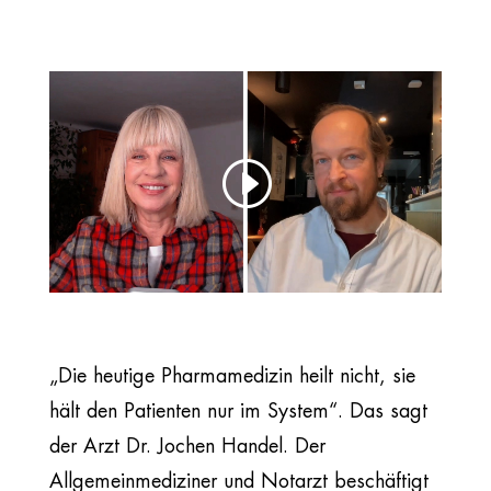
„Die heutige Pharmamedizin heilt nicht, sie
hält den Patienten nur im System“. Das sagt
der Arzt Dr. Jochen Handel. Der
Allgemeinmediziner und Notarzt beschäftigt