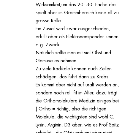
Wirksamkeit,um das 20- 30- Fache das
spielt aber im Grammbereich keine all zu
grosse Rolle
Ein Zuviel wird zwar ausgeschieden,
erfüllt aber als Elektronenspender seinen
o.g. Zweck.
Natürlich sollte man mit viel Obst und
Gemüse es nehmen
Zu viele Radikale können auch Zellen
schädigen, das führt dann zu Krebs
Es kommt aber nicht auf uralt werden an,
sondern noch rel. fit im Alter, dazu trägt
die Orthomolekulare Medizin einiges bei
( Ortho = richtig, also die richtigen
Moleküle, die wichtigsten sind wohl C,
Lysin, Arginin, D3 aber, wie es Prof Spitz