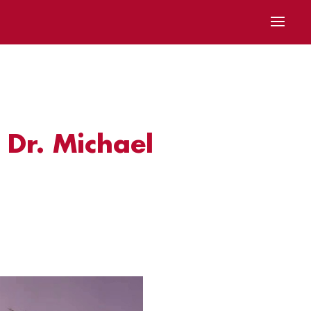
 Dr. Michael