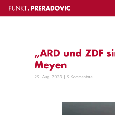
„ARD und ZDF si
Meyen
29. Aug. 2025
9 Kommentare