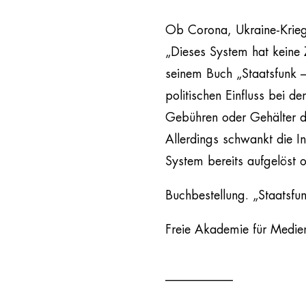
Ob Corona, Ukraine-Krieg,
„Dieses System hat keine 
seinem Buch „Staatsfunk
politischen Einfluss bei d
Gebühren oder Gehälter de
Allerdings schwankt die In
System bereits aufgelöst 
Buchbestellung. „Staatsfu
Freie Akademie für Medie
___________