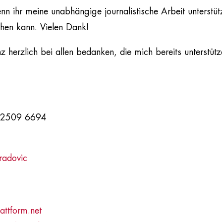
nn ihr meine unabhängige journalistische Arbeit unterstüt
hen kann. Vielen Dank!
 herzlich bei allen bedanken, die mich bereits unterstütz
 2509 6694
radovic
attform.net