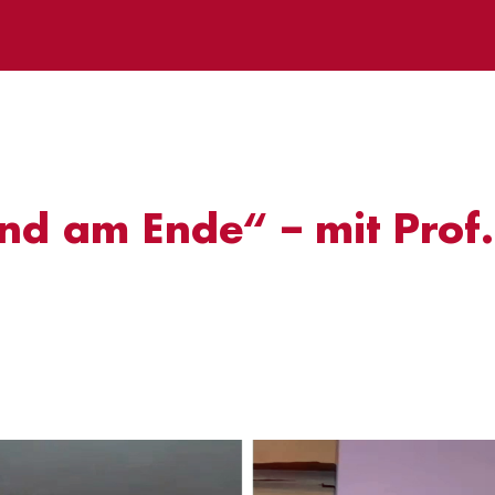
nd am Ende“ – mit Prof.